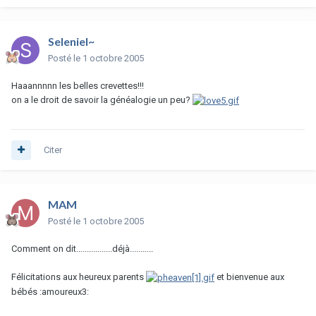
Seleniel~
Posté
le 1 octobre 2005
Haaannnnn les belles crevettes!!!
on a le droit de savoir la généalogie un peu?
Citer
MAM
Posté
le 1 octobre 2005
Comment on dit.................déjà...........
Félicitations aux heureux parents
et bienvenue aux
bébés :amoureux3: