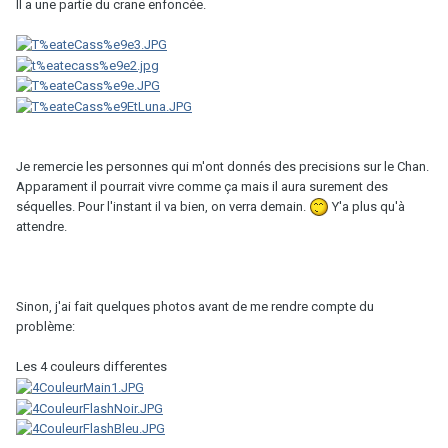
Il a une partie du crane enfoncée.
Je remercie les personnes qui m'ont donnés des precisions sur le Chan.
Apparament il pourrait vivre comme ça mais il aura surement des
séquelles. Pour l'instant il va bien, on verra demain.
Y'a plus qu'à
attendre.
Sinon, j'ai fait quelques photos avant de me rendre compte du
problème:
Les 4 couleurs differentes