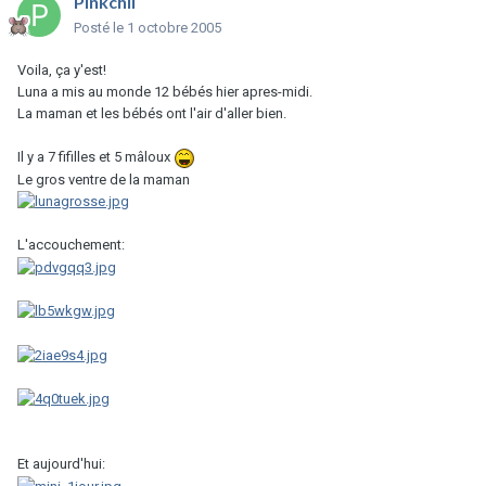
Pinkchii
Posté
le 1 octobre 2005
Voila, ça y'est!
Luna a mis au monde 12 bébés hier apres-midi.
La maman et les bébés ont l'air d'aller bien.
Il y a 7 fifilles et 5 mâloux
Le gros ventre de la maman
L'accouchement:
Et aujourd'hui: