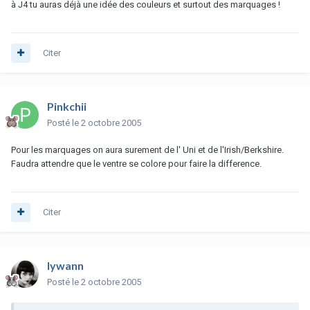
à J4 tu auras déjà une idée des couleurs et surtout des marquages !
Citer
Pinkchii
Posté
le 2 octobre 2005
Pour les marquages on aura surement de l' Uni et de l'Irish/Berkshire.
Faudra attendre que le ventre se colore pour faire la difference.
Citer
lywann
Posté
le 2 octobre 2005