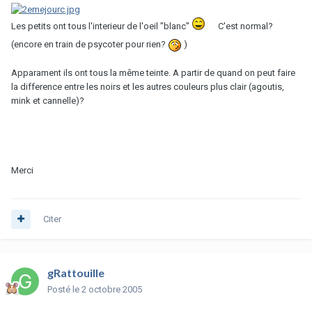
Les petits ont tous l'interieur de l'oeil "blanc"
C'est normal?
(encore en train de psycoter pour rien?
)
Apparament ils ont tous la même teinte. A partir de quand on peut faire
la difference entre les noirs et les autres couleurs plus clair (agoutis,
mink et cannelle)?
Merci
Citer
gRattouille
Posté
le 2 octobre 2005