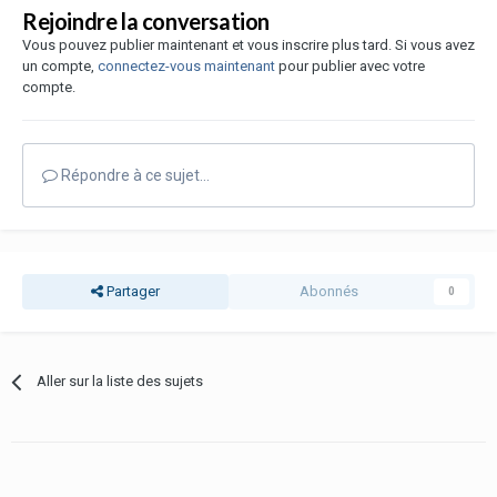
Rejoindre la conversation
Vous pouvez publier maintenant et vous inscrire plus tard. Si vous avez
un compte,
connectez-vous maintenant
pour publier avec votre
compte.
Répondre à ce sujet…
Partager
Abonnés
0
Aller sur la liste des sujets