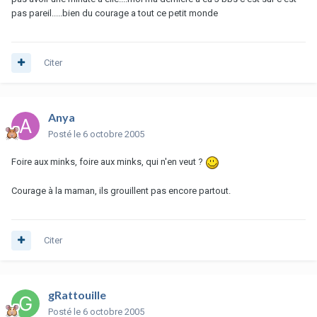
pas pareil.....bien du courage a tout ce petit monde
Citer
Anya
Posté
le 6 octobre 2005
Foire aux minks, foire aux minks, qui n'en veut ?
Courage à la maman, ils grouillent pas encore partout.
Citer
gRattouille
Posté
le 6 octobre 2005