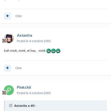
Citer
Axianita
Posté
le 4 octobre 2005
bah mink, mink, et heu... mink
Citer
Pinkchii
Posté
le 4 octobre 2005
Axianita a dit :