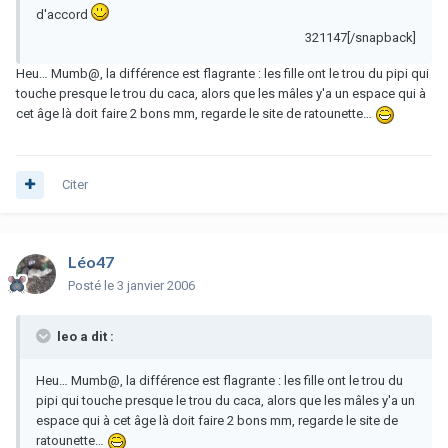
d'accord
321147[/snapback]
Heu… Mumb@, la différence est flagrante : les fille ont le trou du pipi qui
touche presque le trou du caca, alors que les mâles y'a un espace qui à
cet âge là doit faire 2 bons mm, regarde le site de ratounette…
Citer
Léo47
Posté
le 3 janvier 2006
leo a dit :
Heu… Mumb@, la différence est flagrante : les fille ont le trou du
pipi qui touche presque le trou du caca, alors que les mâles y'a un
espace qui à cet âge là doit faire 2 bons mm, regarde le site de
ratounette…