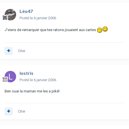
Léo47
Posté
le 6 janvier 2006
J'viens de remarquer que tes ratons jouaient aux cartes
Citer
lostris
Posté
le 6 janvier 2006
Ben ouai la maman me les a piké!
Citer