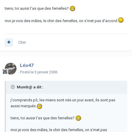
tiens, toi aussi t'as que des femelles?
moi je vois des mâles, le chiri des femelles, on s'met pas d'accord
Citer
Léo47
Posté
le 3 janvier 2006
Mumb@ a dit :
j'comprends pô, les miens sont nés un jour avant, ils sont pas
aussi marqués
tiens, toi aussi t'as que des femelles?
moi je vois des mâles, le chiri des femelles, on s'met pas