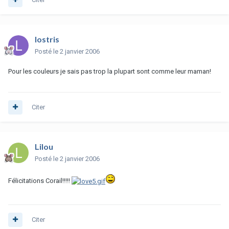
lostris
Posté
le 2 janvier 2006
Pour les couleurs je sais pas trop la plupart sont comme leur maman!
Citer
Lilou
Posté
le 2 janvier 2006
Félicitations Corail!!!!!
Citer