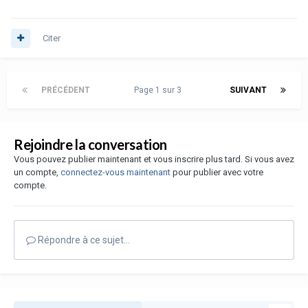
Citer
PRÉCÉDENT
Page 1 sur 3
SUIVANT
Rejoindre la conversation
Vous pouvez publier maintenant et vous inscrire plus tard. Si vous avez
un compte,
connectez-vous maintenant
pour publier avec votre
compte.
Répondre à ce sujet…