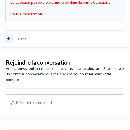
La question posée a été transférée dans la partie Questions.
Pour la modération
Citer
Rejoindre la conversation
Vous pouvez publier maintenant et vous inscrire plus tard. Si vous avez
un compte,
connectez-vous maintenant
pour publier avec votre
compte.
Répondre à ce sujet…