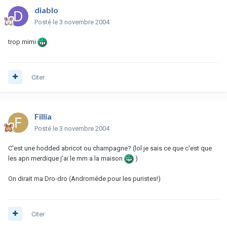
diablo
Posté
le 3 novembre 2004
trop mimi
Citer
Fillia
Posté
le 3 novembre 2004
C'est une hodded abricot ou champagne? (lol je sais ce que c'est que
les apn merdique j'ai le mm a la maison
)
On dirait ma Dro-dro (Androméde pour les puristes!)
Citer