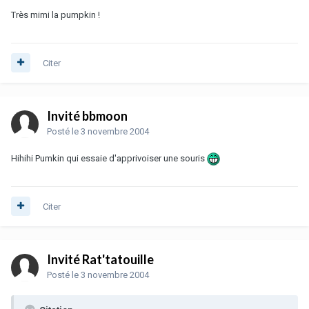
Très mimi la pumpkin !
Citer
Invité bbmoon
Posté
le 3 novembre 2004
Hihihi Pumkin qui essaie d'apprivoiser une souris
Citer
Invité Rat'tatouille
Posté
le 3 novembre 2004