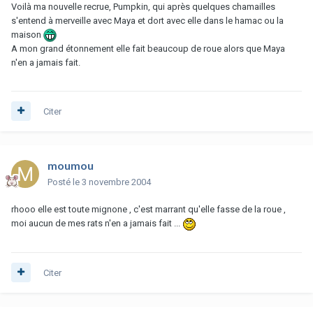
Voilà ma nouvelle recrue, Pumpkin, qui après quelques chamailles
s'entend à merveille avec Maya et dort avec elle dans le hamac ou la
maison
A mon grand étonnement elle fait beaucoup de roue alors que Maya
n'en a jamais fait.
Citer
moumou
Posté
le 3 novembre 2004
rhooo elle est toute mignone , c'est marrant qu'elle fasse de la roue ,
moi aucun de mes rats n'en a jamais fait ...
Citer