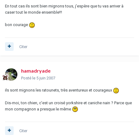
En tout cas ils sont bien mignons tous, j'espère que tu vas arriver à
caser tout le monde ensemble!!!
bon courage
Citer
hamadryade
Posté
le 5 juin 2007
ils sont mignons les ratounets, très aventureux et courageux
Dis-moi, ton chien, c'est un croisé yorkshire et caniche nain ? Parce que
mon compagnon a presque le même
Citer