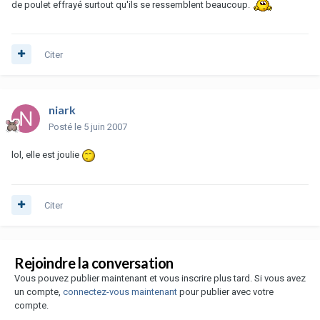
de poulet effrayé surtout qu'ils se ressemblent beaucoup.
Citer
niark
Posté
le 5 juin 2007
lol, elle est joulie
Citer
Rejoindre la conversation
Vous pouvez publier maintenant et vous inscrire plus tard. Si vous avez
un compte,
connectez-vous maintenant
pour publier avec votre
compte.