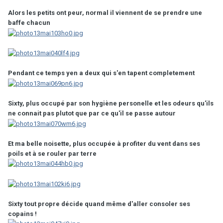
Alors les petits ont peur, normal il viennent de se prendre une
baffe chacun
Pendant ce temps yen a deux qui s'en tapent completement
Sixty, plus occupé par son hygiène personelle et les odeurs qu'ils
ne connait pas plutot que par ce qu'il se passe autour
Et ma belle noisette, plus occupée à profiter du vent dans ses
poils et à se rouler par terre
Sixty tout propre décide quand même d'aller consoler ses
copains !