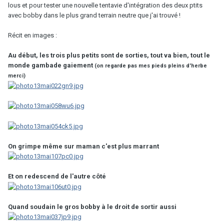
lous et pour tester une nouvelle tentavie d'intégration des deux ptits
avec bobby dans le plus grand terrain neutre que j'ai trouvé !
Récit en images :
Au début, les trois plus petits sont de sorties, tout va bien, tout le
monde gambade gaiement
(on regarde pas mes pieds pleins d'herbe
merci)
On grimpe même sur maman c'est plus marrant
Et on redescend de l'autre côté
Quand soudain le gros bobby à le droit de sortir aussi