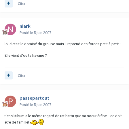
Citer
niark
Posté
le 5 juin 2007
lol c'etait le dominé du groupe mais il reprend des forces petit à petit !
Elle vient d'ou ta havane ?
Citer
passepartout
Posté
le 5 juin 2007
tiens litihum a le même regard de rat battu que sa soeur érèbe... ce doit
être de famille!