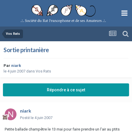
Vos Rats
Sortie printanière
Par
niark
le 4 juin 2007
dans
Vos Rats
Répondre à ce sujet
niark
Posté
le 4 juin 2007
Petite ballade champêtre le 13 mai pour faire prendre un l'air au ptits