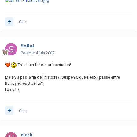
Citer
SoRat
Posté
le 4 juin 2007
Très bien faite la présentation!
Mais y a pas la fin de l'histoire?! Suspens, que s'est-il passé entre
Bobby et les 3 petits?
La suite!
Citer
niark