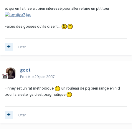
et qui en fait, serait bien interessé pour aller refaire un ptit tour
Faites des gosses qu'ils disent...
Citer
goot
Posté
le 29 juin 2007
Finney est un rat methodique
un rouleau de pq bien rangé en nid
pour la sieste, ça c'est pragmatique
Citer