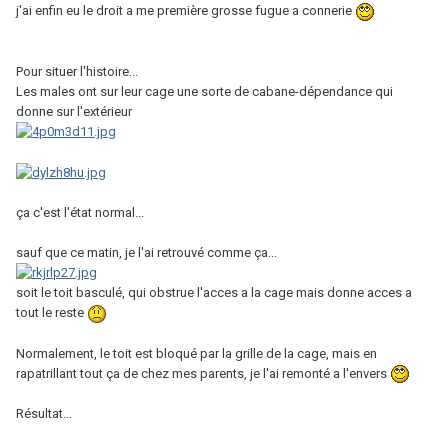
j'ai enfin eu le droit a me première grosse fugue a connerie
Pour situer l'histoire...
Les males ont sur leur cage une sorte de cabane-dépendance qui
donne sur l'extérieur
ça c'est l'état normal...
sauf que ce matin, je l'ai retrouvé comme ça...
soit le toit basculé, qui obstrue l'acces a la cage mais donne acces a
tout le reste
Normalement, le toit est bloqué par la grille de la cage, mais en
rapatrillant tout ça de chez mes parents, je l'ai remonté a l'envers
Résultat...