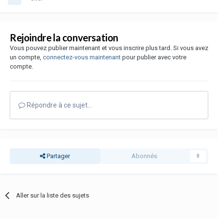
Rejoindre la conversation
Vous pouvez publier maintenant et vous inscrire plus tard. Si vous avez
un compte,
connectez-vous maintenant
pour publier avec votre
compte.
Répondre à ce sujet…
Partager
Abonnés
0
Aller sur la liste des sujets