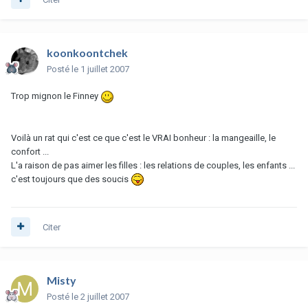
koonkoontchek
Posté
le 1 juillet 2007
Trop mignon le Finney
Voilà un rat qui c'est ce que c'est le VRAI bonheur : la mangeaille, le
confort ...
L'a raison de pas aimer les filles : les relations de couples, les enfants ...
c'est toujours que des soucis
Citer
Misty
Posté
le 2 juillet 2007