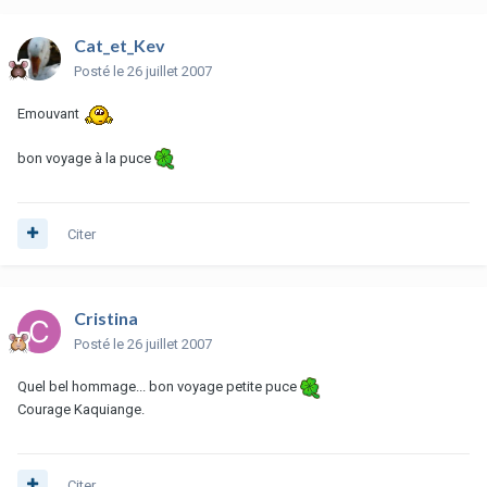
Cat_et_Kev
Posté
le 26 juillet 2007
Emouvant
bon voyage à la puce
Citer
Cristina
Posté
le 26 juillet 2007
Quel bel hommage... bon voyage petite puce
Courage Kaquiange.
Citer