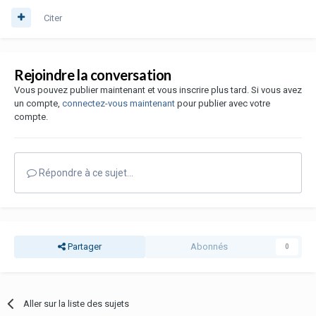
Citer
Rejoindre la conversation
Vous pouvez publier maintenant et vous inscrire plus tard. Si vous avez
un compte,
connectez-vous maintenant
pour publier avec votre
compte.
Répondre à ce sujet…
Partager
Abonnés
0
Aller sur la liste des sujets