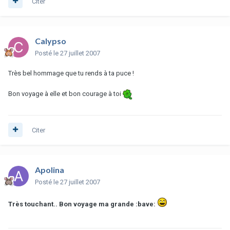
Citer
Calypso
Posté
le 27 juillet 2007
Très bel hommage que tu rends à ta puce !
Bon voyage à elle et bon courage à toi
Citer
Apolina
Posté
le 27 juillet 2007
Très touchant.. Bon voyage ma grande :bave: