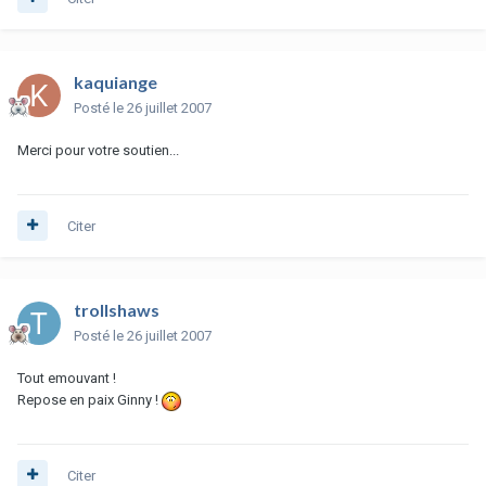
kaquiange
Posté
le 26 juillet 2007
Merci pour votre soutien...
Citer
trollshaws
Posté
le 26 juillet 2007
Tout emouvant !
Repose en paix Ginny !
Citer