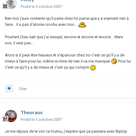
Posté
le 5 octobre 2007
Ben moi j'suis contente qu'il parte chez toi parce que y a vraiment rien à
faire... Il a pas d'atome crochu avec moi...
Pourtant Dieu sait que j'ai essayé, encore et encore et encore... Mais
non, il veut pas...
Alors si il peut être heureux et s'épanouir chez toi c'est ce qu'il y a de
mieux à faire pour lui, même si mine de rien il va me manquer
Pour lui
c'est ce qu'il y a de mieux et c'est ça qui compte
Citer
Theoraux
Posté
le 5 octobre 2007
Je me réjouis de le voir ce loulou, j'espère que ça passera avec Bipbip