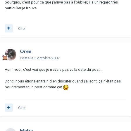
pourquoi, c'est pour ça que j'arrive pas à l'oublier, il a un regard très
particulier je trouve.
Citer
Oree
Posté
le 5 octobre 2007
Hum, voui, c'est vrai que je n'avais pas vu la date du post...
Donc, nous étions en train d'en discuter quand j'ai écrit, ça n'était pas
pour remonter un post comme ça!
Citer
Melzy