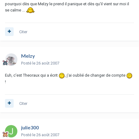
pourquoi dès que Melzy le prend il panique et dès qu'il vient sur moi il
se calme ...
Citer
Melzy
Posté
le 26 août 2007
Euh, c'est Theoraux qui a écrit
, j'ai oublié de changer de compte
!
Citer
julie300
Posté
le 26 août 2007