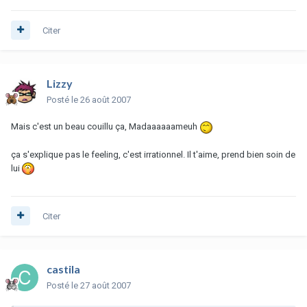
Citer
Lizzy
Posté
le 26 août 2007
Mais c'est un beau couillu ça, Madaaaaaameuh
ça s'explique pas le feeling, c'est irrationnel. Il t'aime, prend bien soin de
lui
Citer
castila
Posté
le 27 août 2007