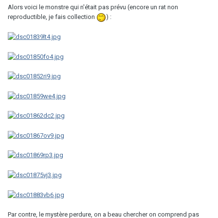
Alors voici le monstre qui n'était pas prévu (encore un rat non
reproductible, je fais collection
) :
Par contre, le mystère perdure, on a beau chercher on comprend pas