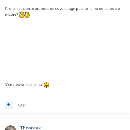
Et si en plus on te propose un covoiturage pour te l'amener, tu résiste
encore?
N'empèche, l'est chou!
Citer
Theoraux