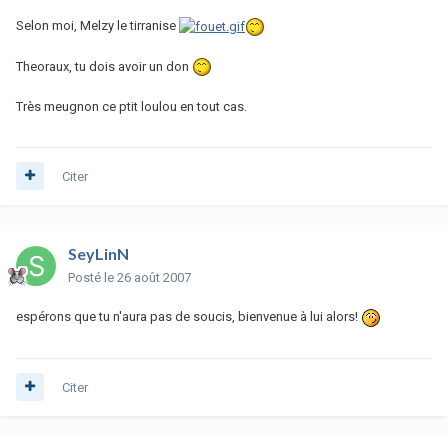
Selon moi, Melzy le tirranise
Theoraux, tu dois avoir un don
Très meugnon ce ptit loulou en tout cas.
Citer
SeyLinN
Posté
le 26 août 2007
espérons que tu n'aura pas de soucis, bienvenue à lui alors!
Citer