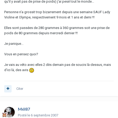
qu'il y avait pas de prise de poids) j'ai pesé tout le monde...
Personne n'a grossit trop bizarrement depuis une semaine SAUF Lady
Violine et Olympe, respectivement 9 mois et 1 ans et demi !!!
Elles sont passées de 280 grammes à 360 grammes soit une prise de
poids de 80 grammes depuis mercredi dernier !!!
Je panique...
Vous en pensez quoi?
Je vais au véto avec elles 2 dès demain pas de soucis là-dessus, mais
d'ici là, des avis
Citer
Mél87
Posté
le 6 septembre 2007