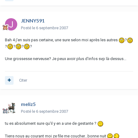
JENNY591
Posté
le 6 septembre 2007
Bah 4 j'en suis pas certaine, une sure selon moi après les autres
?
?
?
?
?
Une grossesse nerveuse? Je peux avoir plus d'infos svp là-dessus...
Citer
meliz5
Posté
le 6 septembre 2007
tu es absolument sure qu'il y en a une de gestante ?
Tiens nous au courant moi ze file me coucher...bonne nuit