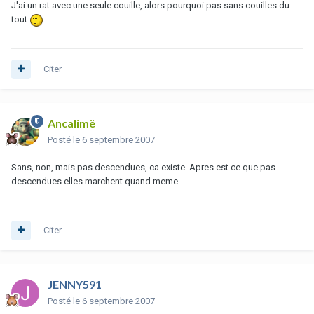
J'ai un rat avec une seule couille, alors pourquoi pas sans couilles du
tout
Citer
Ancalimë
Posté
le 6 septembre 2007
Sans, non, mais pas descendues, ca existe. Apres est ce que pas
descendues elles marchent quand meme...
Citer
JENNY591
Posté
le 6 septembre 2007