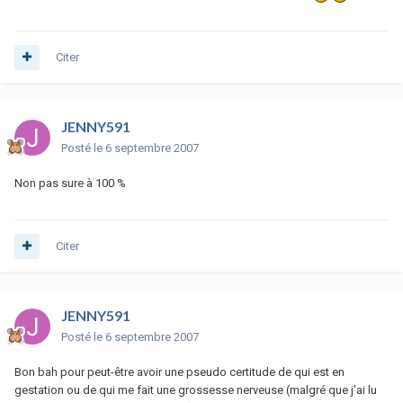
Citer
JENNY591
Posté
le 6 septembre 2007
Non pas sure à 100 %
Citer
JENNY591
Posté
le 6 septembre 2007
Bon bah pour peut-être avoir une pseudo certitude de qui est en
gestation ou de qui me fait une grossesse nerveuse (malgré que j'ai lu