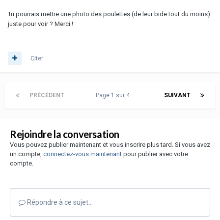
Tu pourrais mettre une photo des poulettes (de leur bide tout du moins)
juste pour voir ? Merci !
Citer
PRÉCÉDENT
Page 1 sur 4
SUIVANT
Rejoindre la conversation
Vous pouvez publier maintenant et vous inscrire plus tard. Si vous avez
un compte,
connectez-vous maintenant
pour publier avec votre
compte.
Répondre à ce sujet…