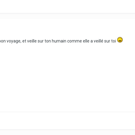
on voyage, et veille sur ton humain comme elle a veillé sur toi