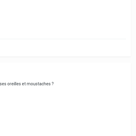
sses oreilles et moustaches ?