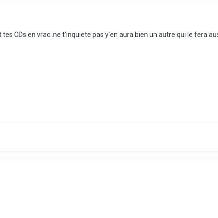
tes CDs en vrac..ne t'inquiete pas y'en aura bien un autre qui le fera aus