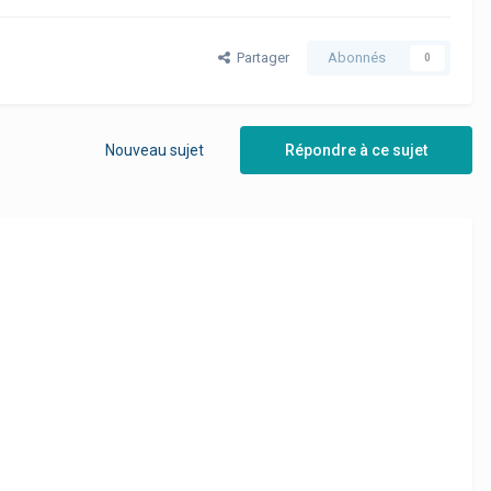
Partager
Abonnés
0
Nouveau sujet
Répondre à ce sujet