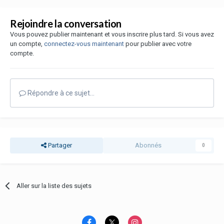
Rejoindre la conversation
Vous pouvez publier maintenant et vous inscrire plus tard. Si vous avez
un compte,
connectez-vous maintenant
pour publier avec votre
compte.
Répondre à ce sujet…
Partager
Abonnés
0
Aller sur la liste des sujets