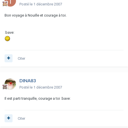
Posté
le 1 décembre 2007
Bon voyage à Nouille et courage à toi.
:bave:
Citer
DINA83
Posté
le 1 décembre 2007
Il est parti tranquille, courage a toi :bave:
Citer