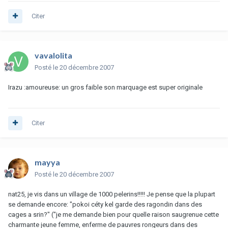
Citer
vavalolita
Posté
le 20 décembre 2007
Irazu :amoureuse: un gros faible son marquage est super originale
Citer
mayya
Posté
le 20 décembre 2007
nat25, je vis dans un village de 1000 pelerins!!!!! Je pense que la plupart
se demande encore: "pokoi céty kel garde des ragondin dans des
cages a srin?" ("je me demande bien pour quelle raison saugrenue cette
charmante jeune femme, enferme de pauvres rongeurs dans des