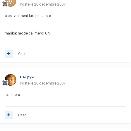
Posté
le 20 décembre 2007
c'est vraiment kro p'inzuste
maska: mode caliméro: ON
Citer
mayya
Posté
le 20 décembre 2007
:calimero:
Citer