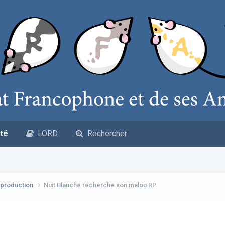
té
LORD
Rechercher
production
Nuit Blanche recherche son malou RP