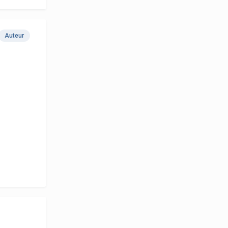
Auteur