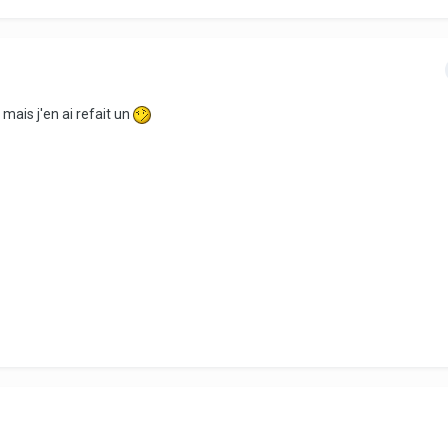
mais j'en ai refait un