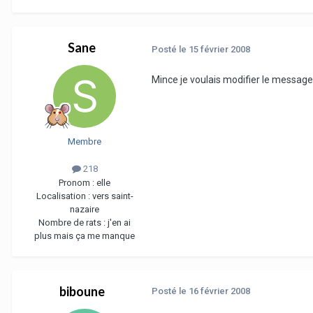
Sane
Posté
le 15 février 2008
Mince je voulais modifier le message 
Membre
218
Pronom :
elle
Localisation :
vers saint-
nazaire
Nombre de rats :
j'en ai
plus mais ça me manque
biboune
Posté
le 16 février 2008