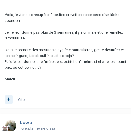
Voila, je viens de récupérer 2 petites crevettes, rescapées d'un lâche
abandon...
Je ne leur donne pas plus de 3 semaines, il y a un mâle et une femelle..
:amoureuse:
Dois-je prendre des mesures d'hygiène particulières, genre desinfecter
les seringues, faire bouillir le lait de soja?
Puis-je leur donner une "mère de substitution", même si elle ne les nourrit
pas, ou est-ce inutile?
Merci!
Citer
Lowa
Posté
le 5 mars 2008