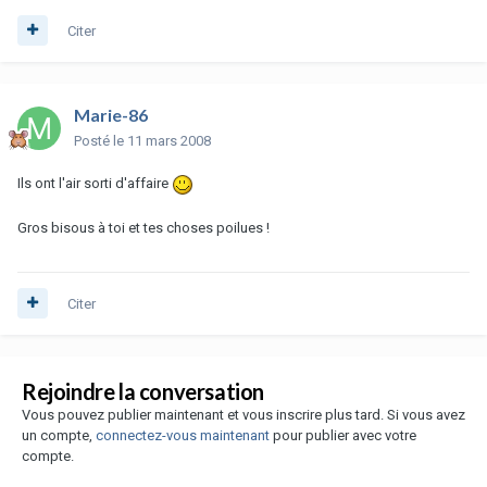
Citer
Marie-86
Posté
le 11 mars 2008
Ils ont l'air sorti d'affaire
Gros bisous à toi et tes choses poilues !
Citer
Rejoindre la conversation
Vous pouvez publier maintenant et vous inscrire plus tard. Si vous avez
un compte,
connectez-vous maintenant
pour publier avec votre
compte.