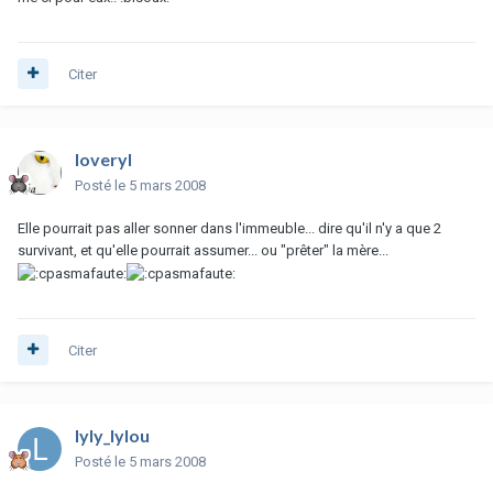
Citer
loveryl
Posté
le 5 mars 2008
Elle pourrait pas aller sonner dans l'immeuble... dire qu'il n'y a que 2
survivant, et qu'elle pourrait assumer... ou "prêter" la mère...
Citer
lyly_lylou
Posté
le 5 mars 2008