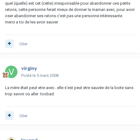
quel (quelle) est cet (cette) irresponsable pour abandonner ces petits
ratons, cette personne ferait mieux de donner la maman avec, pour avoir
oser abandonner ses ratons c'est pas une personne intéressante.
merci a toi de les avoir sauver
Citer
virginy
Posté
le 5 mars 2008
La mère était peut etre avec...elle s'est peut etre sauvée de la boite sans
trop savoir où aller :toobad:
Citer
loveryl