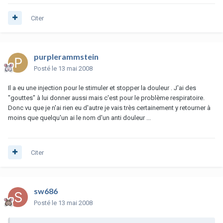
Citer
purplerammstein
Posté
le 13 mai 2008
Il a eu une injection pour le stimuler et stopper la douleur . J'ai des
"gouttes" à lui donner aussi mais c'est pour le problème respiratoire.
Donc vu que je n'ai rien eu d'autre je vais très certainement y retourner à
moins que quelqu'un ai le nom d'un anti douleur ...
Citer
sw686
Posté
le 13 mai 2008