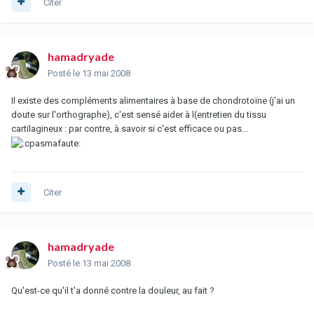
Citer
hamadryade
Posté
le 13 mai 2008
Il existe des compléments alimentaires à base de chondrotoïne (j'ai un
doute sur l'orthographe), c'est sensé aider à l(entretien du tissu
cartilagineux : par contre, à savoir si c'est efficace ou pas...
Citer
hamadryade
Posté
le 13 mai 2008
Qu'est-ce qu'il t'a donné contre la douleur, au fait ?