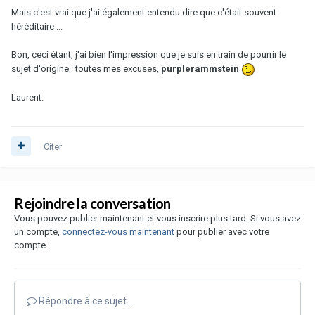
Mais c'est vrai que j'ai également entendu dire que c'était souvent
héréditaire ...
Bon, ceci étant, j'ai bien l'impression que je suis en train de pourrir le
sujet d'origine : toutes mes excuses,
purplerammstein
Laurent.
Citer
Rejoindre la conversation
Vous pouvez publier maintenant et vous inscrire plus tard. Si vous avez
un compte,
connectez-vous maintenant
pour publier avec votre
compte.
Répondre à ce sujet…