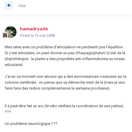
Citer
hamadryade
Posté
le 13 mai 2008
Mes rates avec un problème d'articulation ne perdaient pas l'équilibre.
Si c'est articulaire, on peut donner un peu d'harpagophytum (c'est de la
phytothérapie : la plante a des propriétés anti-inflammatoires au niveau
articulaire).
J'ai en ce moment une ratoune qui a des excroissances osseuses sur la
colonne vertébrale : on pense que sa démarche vient de là (mais je vais
faire faire des radios complémentaires la semaine prochaine).
Il a peut-être fait un avc (le véto vérifiera la coordination de ses pattes)
???
Un problème neurologique ???