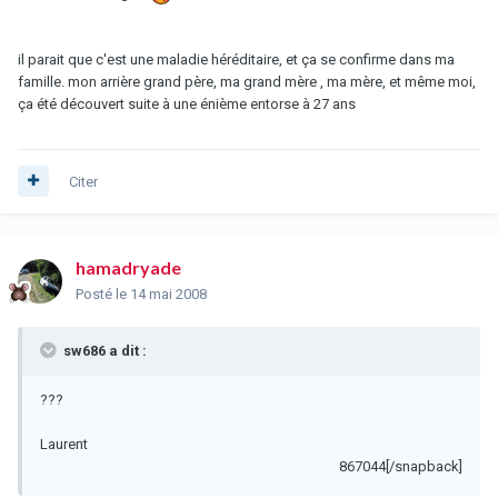
il parait que c'est une maladie héréditaire, et ça se confirme dans ma
famille. mon arrière grand père, ma grand mère , ma mère, et même moi,
ça été découvert suite à une énième entorse à 27 ans
Citer
hamadryade
Posté
le 14 mai 2008
sw686 a dit :
???
Laurent
867044[/snapback]