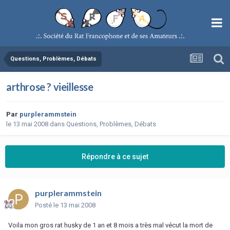
Questions, Problèmes, Débats
arthrose ? vieillesse
Par
purplerammstein
le 13 mai 2008
dans
Questions, Problèmes, Débats
Répondre à ce sujet
purplerammstein
Posté
le 13 mai 2008
Voila mon gros rat husky de 1 an et 8 mois a très mal vécut la mort de