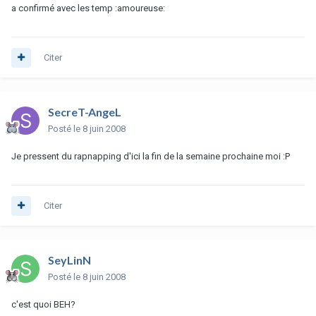
a confirmé avec les temp :amoureuse:
Citer
SecreT-AngeL
Posté
le 8 juin 2008
Je pressent du rapnapping d'ici la fin de la semaine prochaine moi :P
Citer
SeyLinN
Posté
le 8 juin 2008
c'est quoi BEH?