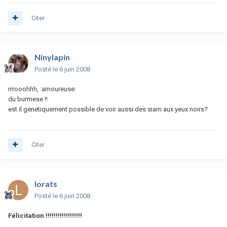
Citer
Ninylapin
Posté
le 6 juin 2008
rrrooohhh, :amoureuse:
du burmese !!
est il genetiquement possible de voir aussi des siam aux yeux noirs?
Citer
lorats
Posté
le 6 juin 2008
Félicitation !!!!!!!!!!!!!!!!!!