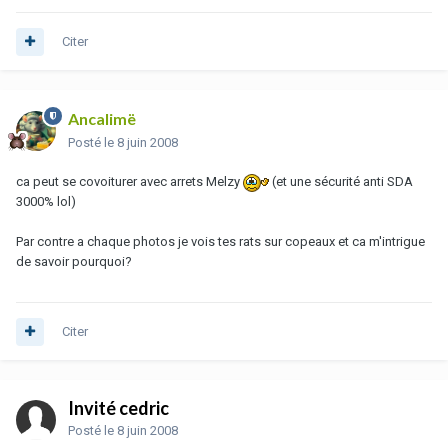
Citer
Ancalimë
Posté
le 8 juin 2008
ca peut se covoiturer avec arrets Melzy
(et une sécurité anti SDA
3000% lol)
Par contre a chaque photos je vois tes rats sur copeaux et ca m'intrigue
de savoir pourquoi?
Citer
Invité cedric
Posté
le 8 juin 2008