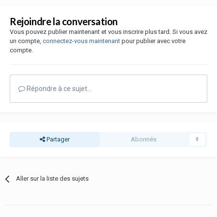
Rejoindre la conversation
Vous pouvez publier maintenant et vous inscrire plus tard. Si vous avez
un compte,
connectez-vous maintenant
pour publier avec votre
compte.
Répondre à ce sujet…
Partager
Abonnés
0
Aller sur la liste des sujets