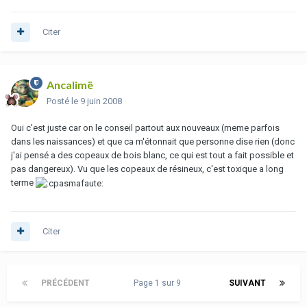
Citer
Ancalimë
Posté
le 9 juin 2008
Oui c'est juste car on le conseil partout aux nouveaux (meme parfois
dans les naissances) et que ca m'étonnait que personne dise rien (donc
j'ai pensé a des copeaux de bois blanc, ce qui est tout a fait possible et
pas dangereux). Vu que les copeaux de résineux, c'est toxique a long
terme
Citer
PRÉCÉDENT
Page 1 sur 9
SUIVANT