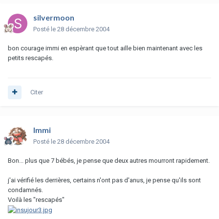
silvermoon
Posté
le 28 décembre 2004
bon courage immi en espèrant que tout aille bien maintenant avec les
petits rescapés.
Citer
Immi
Posté
le 28 décembre 2004
Bon... plus que 7 bébés, je pense que deux autres mourront rapidement.
j'ai vérifié les derrières, certains n'ont pas d'anus, je pense qu'ils sont
condamnés.
Voilà les "rescapés"