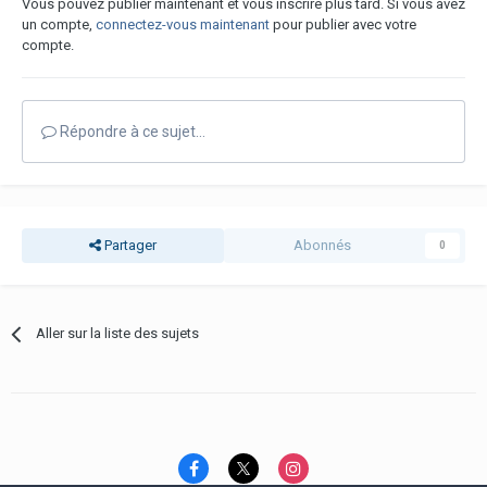
Vous pouvez publier maintenant et vous inscrire plus tard. Si vous avez
un compte,
connectez-vous maintenant
pour publier avec votre
compte.
Répondre à ce sujet…
Partager
Abonnés
0
Aller sur la liste des sujets