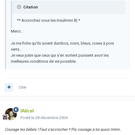
Citation
** Accrochez vous les Insulimini 8) *
Merci...
Je me fiche qu'ils soient dumbos, noirs, bleus, roses à pois
verts...
Je veux juste que ceux qui s'en sortent puissent avoir les
meilleures conditions de vie possible.
Citer
lAlicel
Posté
le 28 décembre 2004
Courage les bébés ! Faut s'accrocher !! Pis courage à toi aussi Immi..