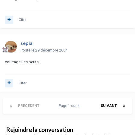
Citer
sepia
Posté
le 29 décembre 2004
courrage Les petits!!
Citer
PRÉCÉDENT
Page 1 sur 4
SUIVANT
Rejoindre la conversation