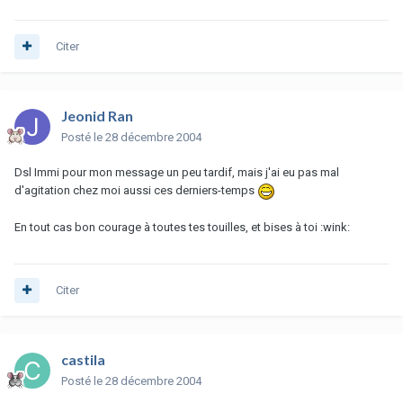
Citer
Jeonid Ran
Posté
le 28 décembre 2004
Dsl Immi pour mon message un peu tardif, mais j'ai eu pas mal
d'agitation chez moi aussi ces derniers-temps
En tout cas bon courage à toutes tes touilles, et bises à toi :wink:
Citer
castila
Posté
le 28 décembre 2004