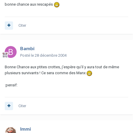
bonne chance aux rescapés
Citer
Bambi
Posté
le 28 décembre 2004
Bonne Chance aux ptites crottes, j'espère qu'il y aura tout de même
plusieurs survivants ! Ce sera comme des Manx
:pensif:
Citer
Immi