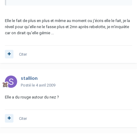
Elle le fait de plus en plus et même au moment ou j'écris elle le fait, je la
réveil pour qu'elle ne le fasse plus et 2mn après rebelotte, je m'inquiète
car on dirait qu'elle gémie ...
Citer
stallion
Posté
le 4 avril 2009
Elle a du rouge autour du nez ?
Citer