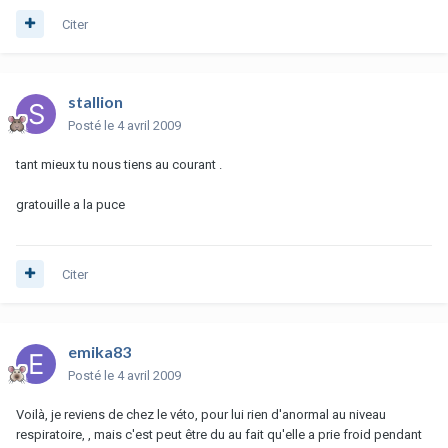
Citer
stallion
Posté
le 4 avril 2009
tant mieux tu nous tiens au courant .
gratouille a la puce
Citer
emika83
Posté
le 4 avril 2009
Voilà, je reviens de chez le véto, pour lui rien d'anormal au niveau
respiratoire, , mais c'est peut être du au fait qu'elle a prie froid pendant