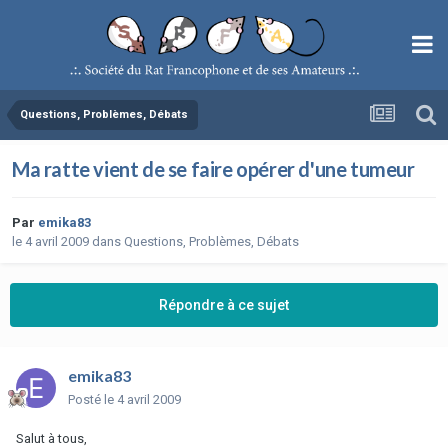
Questions, Problèmes, Débats
Ma ratte vient de se faire opérer d'une tumeur
Par
emika83
le 4 avril 2009
dans
Questions, Problèmes, Débats
Répondre à ce sujet
emika83
Posté
le 4 avril 2009
Salut à tous,