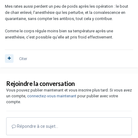
Mes rates aussi perdent un peu de poids après les opération : le bout
de chair enlevé, l'anesthésie qui les perturbe, et la convalescence en
quarantaine, sans compter les antibios, tout cela y contribue.
Comme le corps régule moins bien sa température après une
anesthésie, c'est possible qu'elle ait pris froid effectivement.
Citer
Rejoindre la conversation
Vous pouvez publier maintenant et vous inscrire plus tard. Si vous avez
un compte,
connectez-vous maintenant
pour publier avec votre
compte.
Répondre à ce sujet…