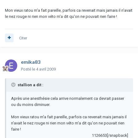
Mon vieux ratou m'a fait pareille, parfois ca revenait mais jamais il n'avait
le nez rouge ni rien mon véto m'a dit qu'on ne pouvait rien faire !
Citer
emika83
Posté
le 4 avril 2009
stallion a dit :
Après une anesthésie cela arrive normalement ca devrait passer
ou du moins diminuer.
Mon vieux ratou m'a fait pareille, parfois ca revenait mais jamais il
n'avait le nez rouge ni rien mon véto m'a dit qu'on ne pouvait rien
faire !
1126653[/snapback]