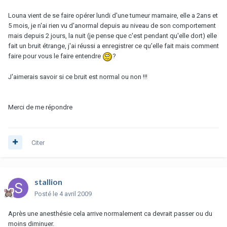
Louna vient de se faire opérer lundi d'une tumeur mamaire, elle a 2ans et
5 mois, je n'ai rien vu d'anormal depuis au niveau de son comportement
mais depuis 2 jours, la nuit (je pense que c'est pendant qu'elle dort) elle
fait un bruit étrange, j'ai réussi a enregistrer ce qu'elle fait mais comment
faire pour vous le faire entendre
?
J'aimerais savoir si ce bruit est normal ou non !!!
Merci de me répondre
Citer
stallion
Posté
le 4 avril 2009
Après une anesthésie cela arrive normalement ca devrait passer ou du
moins diminuer.