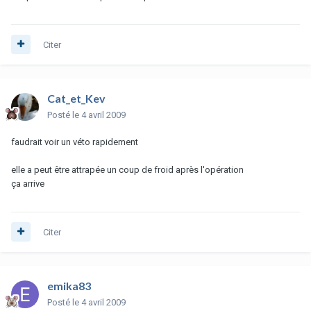
Citer
Cat_et_Kev
Posté
le 4 avril 2009
faudrait voir un véto rapidement
elle a peut être attrapée un coup de froid après l'opération
ça arrive
Citer
emika83
Posté
le 4 avril 2009