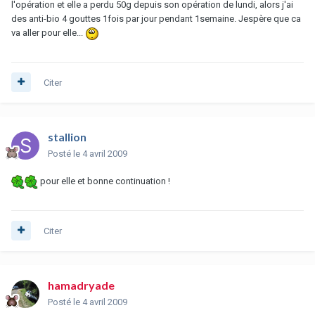
l'opération et elle a perdu 50g depuis son opération de lundi, alors j'ai
des anti-bio 4 gouttes 1fois par jour pendant 1semaine. Jespère que ca
va aller pour elle...
Citer
stallion
Posté
le 4 avril 2009
pour elle et bonne continuation !
Citer
hamadryade
Posté
le 4 avril 2009