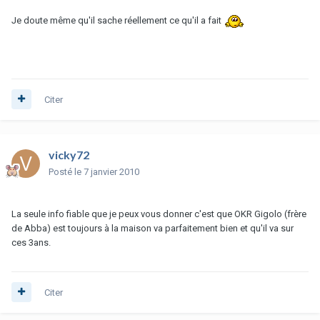
Je doute même qu'il sache réellement ce qu'il a fait
Citer
vicky72
Posté
le 7 janvier 2010
La seule info fiable que je peux vous donner c'est que OKR Gigolo (frère
de Abba) est toujours à la maison va parfaitement bien et qu'il va sur
ces 3ans.
Citer