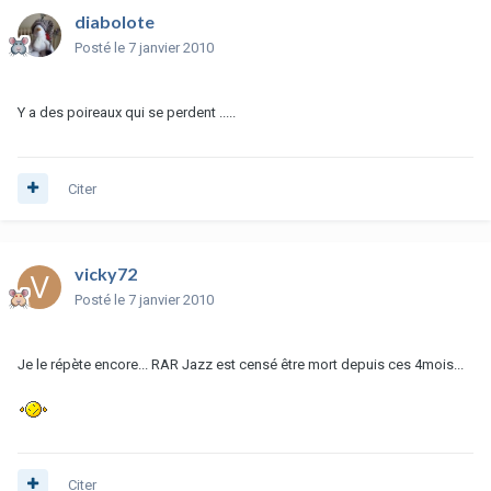
diabolote
Posté
le 7 janvier 2010
Y a des poireaux qui se perdent .....
Citer
vicky72
Posté
le 7 janvier 2010
Je le répète encore... RAR Jazz est censé être mort depuis ces 4mois...
Citer