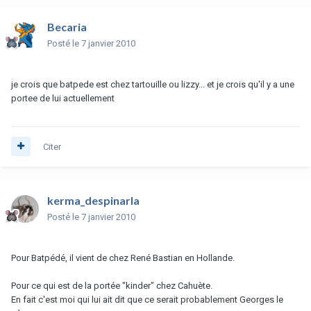
Becaria
Posté
le 7 janvier 2010
je crois que batpede est chez tartouille ou lizzy... et je crois qu'il y a une
portee de lui actuellement
Citer
kerma_despinarla
Posté
le 7 janvier 2010
Pour Batpédé, il vient de chez René Bastian en Hollande.
Pour ce qui est de la portée "kinder" chez Cahuète.
En fait c'est moi qui lui ait dit que ce serait probablement Georges le