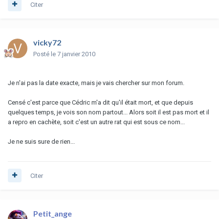
Citer
vicky72
Posté
le 7 janvier 2010
Je n'ai pas la date exacte, mais je vais chercher sur mon forum.
Censé c'est parce que Cédric m'a dit qu'il était mort, et que depuis
quelques temps, je vois son nom partout... Alors soit il est pas mort et il
a repro en cachète, soit c'est un autre rat qui est sous ce nom...
Je ne suis sure de rien...
Citer
Petit_ange