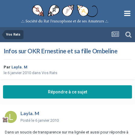
Vos Rats
Infos sur OKR Ernestine et sa fille Ombeline
Par
Layla. M
le 6 janvier 2010
dans
Vos Rats
Répondre à ce sujet
Layla. M
Posté
le 6 janvier 2010
Dans un soucis de transparence sur ma lignée et aussi pour répondre à