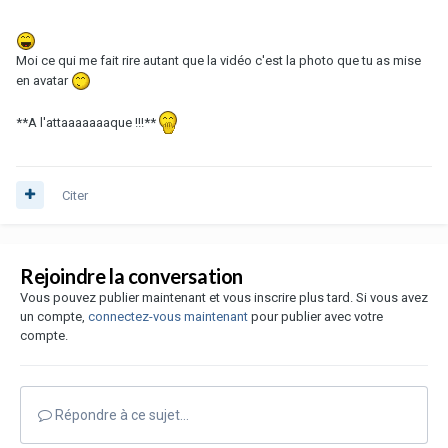
Moi ce qui me fait rire autant que la vidéo c'est la photo que tu as mise
en avatar
**A l'attaaaaaaaque !!!**
Citer
Rejoindre la conversation
Vous pouvez publier maintenant et vous inscrire plus tard. Si vous avez
un compte,
connectez-vous maintenant
pour publier avec votre
compte.
Répondre à ce sujet…