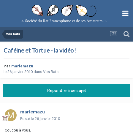
Vos Rats
Caféine et Tortue - la vidéo !
Par
mariemazu
le 26 janvier 2010
dans
Vos Rats
Répondre à ce sujet
mariemazu
Posté
le 26 janvier 2010
Coucou à vous,