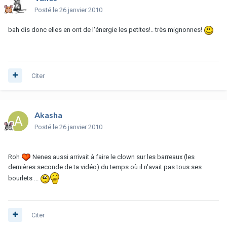
Posté
le 26 janvier 2010
bah dis donc elles en ont de l'énergie les petites!.. très mignonnes!
Citer
Akasha
Posté
le 26 janvier 2010
Roh
Nenes aussi arrivait à faire le clown sur les barreaux (les
dernières seconde de ta vidéo) du temps où il n'avait pas tous ses
bourlets ...
Citer