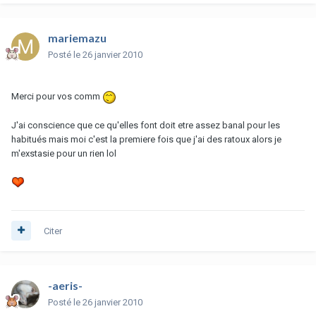
mariemazu
Posté
le 26 janvier 2010
Merci pour vos comm
J'ai conscience que ce qu'elles font doit etre assez banal pour les
habitués mais moi c'est la premiere fois que j'ai des ratoux alors je
m'exstasie pour un rien lol
Citer
-aeris-
Posté
le 26 janvier 2010