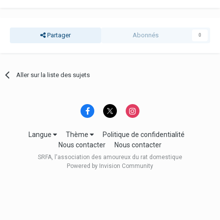
Partager
Abonnés
0
Aller sur la liste des sujets
Langue
Thème
Politique de confidentialité
Nous contacter
Nous contacter
SRFA, l'association des amoureux du rat domestique
Powered by Invision Community