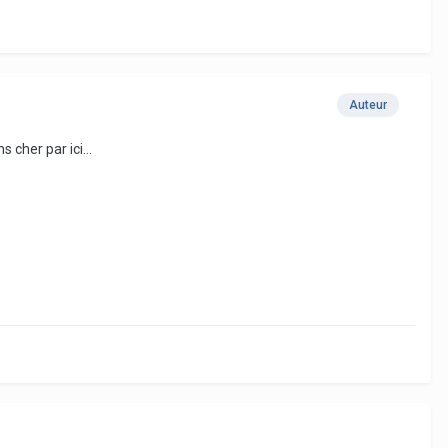
Auteur
 cher par ici...