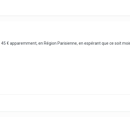
ûté 45 € apparemment, en Région Parisienne, en espérant que ce soit moins