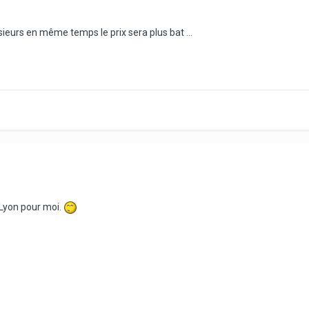
ieurs en même temps le prix sera plus bat ...
 Lyon pour moi.