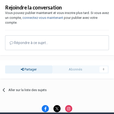
Rejoindre la conversation
Vous pouvez publier maintenant et vous inscrire plus tard. Si vous avez
un compte,
connectez-vous maintenant
pour publier avec votre
compte.
Répondre à ce sujet…
Partager
Abonnés
0
Aller sur la liste des sujets