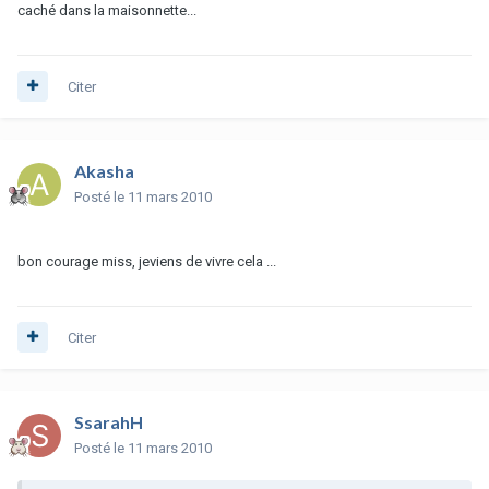
caché dans la maisonnette...
Citer
Akasha
Posté
le 11 mars 2010
bon courage miss, jeviens de vivre cela ...
Citer
SsarahH
Posté
le 11 mars 2010