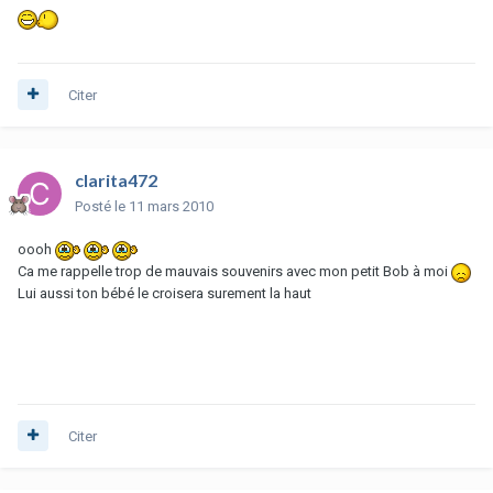
Citer
clarita472
Posté
le 11 mars 2010
oooh
Ca me rappelle trop de mauvais souvenirs avec mon petit Bob à moi
Lui aussi ton bébé le croisera surement la haut
Citer