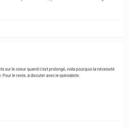
ts sur le coeur quand c'est prolongé, voila pourquoi la nécessité
our le reste, à discuter avec le spécialiste.