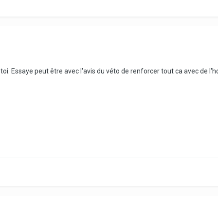
toi. Essaye peut être avec l'avis du véto de renforcer tout ca avec de l