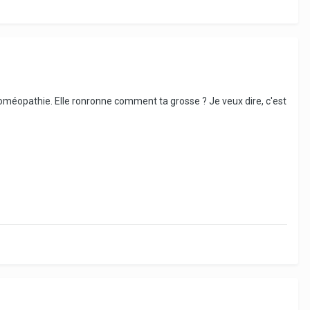
'homéopathie. Elle ronronne comment ta grosse ? Je veux dire, c'est