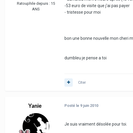
Ratouphile depuis :
15
-53 euro de visite que j'ai pas payer
ANS
- tristesse pour moi
bon une bonne nouvelle mon cheri 
dumbleu je pense a toi
Citer
Yanie
Posté
le 9 juin 2010
Je suis vraiment désolée pour toi.