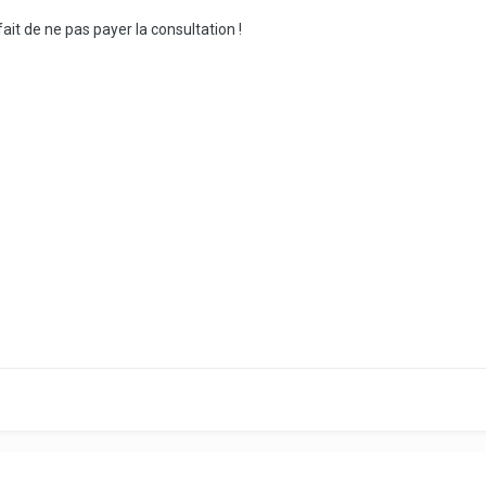
ait de ne pas payer la consultation !