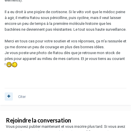
éléments).
Il a eu droit à une piqûre de cortisone. Si le véto voit que le médoc peine
à agir, il mettra Ratou sous pénicilline, puis cycline, mais il veut laisser
encore un peu de temps à la première molécule histoire que les
bactéries ne deviennent pas résistantes. Le tout sous haute surveillance.
Merci en tous cas pour votre soutien et vos réponses, ça m'a rassurée et
ça me donne un peu de courage en plus des bonnes idées.
Je vous poste une photo de Ratou dès que je retrouve mon stock de
piles pour appareil au milieu de mes cartons. Et je vous tiens au courant
!
Citer
Rejoindre la conversation
Vous pouvez publier maintenant et vous inscrire plus tard. Si vous avez