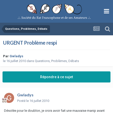
Questions, Problèmes, Débats
URGENT Problème respi
Par
Gwladys
le 16 juillet 2010
dans
Questions, Problèmes, Débats
Répondre à ce sujet
Gwladys
Posté
le 16 juillet 2010
Désolée pour le doublon, je crois avoir fait une mauvaise manip avant