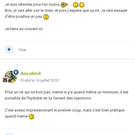
Je suis désolée pour ton loulou
...
Bon, je vais aller voir le mien, et puis j'espère que ça ira. Je vais essayer
d'être positive un peu
Je tiens au courant ici.
Citer
Ancalimë
Posté
le 16 juillet 2010
POur un rat qui ne boit pas, meme si y'a quand même un minimum, il est
possible de l'hydrater en lui faisant des injections.
C'est assez impressionnant le premier coup, mais c'est bien pratique
quand meme