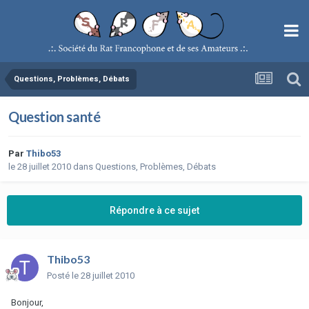
Questions, Problèmes, Débats
Question santé
Par
Thibo53
le 28 juillet 2010
dans
Questions, Problèmes, Débats
Répondre à ce sujet
Thibo53
Posté
le 28 juillet 2010
Bonjour,