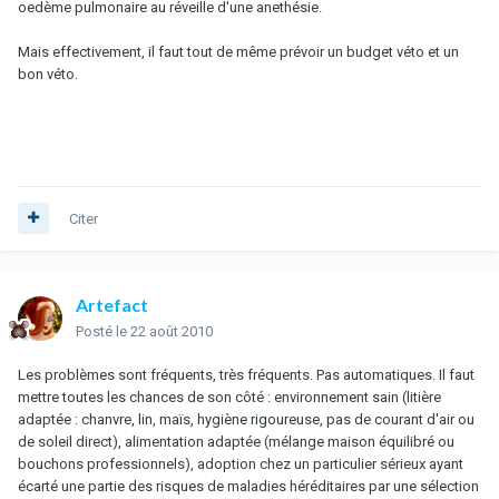
oedème pulmonaire au réveille d'une anethésie.
Mais effectivement, il faut tout de même prévoir un budget véto et un
bon véto.
Citer
Artefact
Posté
le 22 août 2010
Les problèmes sont fréquents, très fréquents. Pas automatiques. Il faut
mettre toutes les chances de son côté : environnement sain (litière
adaptée : chanvre, lin, maïs, hygiène rigoureuse, pas de courant d'air ou
de soleil direct), alimentation adaptée (mélange maison équilibré ou
bouchons professionnels), adoption chez un particulier sérieux ayant
écarté une partie des risques de maladies héréditaires par une sélection