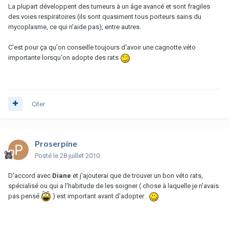
La plupart développent des tumeurs à un âge avancé et sont fragiles
des voies respiratoires (ils sont quasiment tous porteurs sains du
mycoplasme, ce qui n'aide pas), entre autres.
C'est pour ça qu'on conseille toujours d'avoir une cagnotte véto
importante lorsqu'on adopte des rats
Citer
Proserpine
Posté
le 28 juillet 2010
D'accord avec
Diane
et j'ajouterai que de trouver un bon véto rats,
spécialisé ou qui a l'habitude de les soigner ( chose à laquelle je n'avais
pas pensé
) est important avant d'adopter .