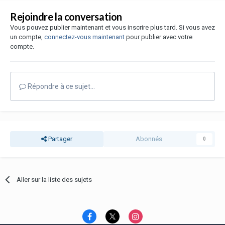
Rejoindre la conversation
Vous pouvez publier maintenant et vous inscrire plus tard. Si vous avez
un compte,
connectez-vous maintenant
pour publier avec votre
compte.
Répondre à ce sujet…
Partager
Abonnés
0
Aller sur la liste des sujets