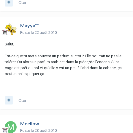
Citer
Mayya**
Posté
le 22 août 2010
Salut,
Est-ce que tu mets souvent un parfum sur toi ? Elle pourrait ne pas le
tolérer. Ou alors un parfum ambiant dans la pièce/de l'encens. Si sa
cage est prêt du sol et qu'elle y est un peu à l'abri dans la cabane, ça
peut aussi expliquer ça.
Citer
Meellow
Posté
le 23 août 2010