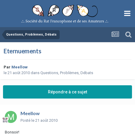
Questions, Problèmes, Débats
Eternuements
Par
Meellow
le 21 août 2010
dans
Questions, Problèmes, Débats
Répondre à ce sujet
Meellow
Posté
le 21 août 2010
Bonsoir!