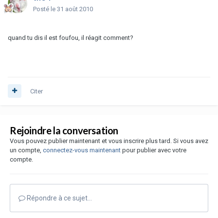
Posté
le 31 août 2010
quand tu dis il est foufou, il réagit comment?
Citer
Rejoindre la conversation
Vous pouvez publier maintenant et vous inscrire plus tard. Si vous avez
un compte,
connectez-vous maintenant
pour publier avec votre
compte.
Répondre à ce sujet…