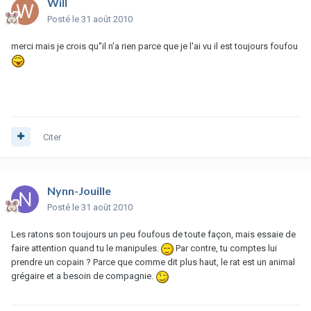
Will
Posté
le 31 août 2010
merci mais je crois qu''il n'a rien parce que je l'ai vu il est toujours foufou
Citer
Nynn-Jouille
Posté
le 31 août 2010
Les ratons son toujours un peu foufous de toute façon, mais essaie de
faire attention quand tu le manipules.
Par contre, tu comptes lui
prendre un copain ? Parce que comme dit plus haut, le rat est un animal
grégaire et a besoin de compagnie.