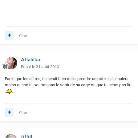
Citer
Atlahika
Posté
le 31 août 2010
Pareil que les autres, ce serait bien de lui prendre un pote, il s'ennuiera
moins quand tu pourras pas le sortir de sa cage ou que tu seras pas là...
Citer
tif54