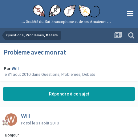
Questions, Problèmes, Débats
Probleme avec mon rat
Par
Will
le 31 août 2010
dans
Questions, Problèmes, Débats
Répondre à ce sujet
Will
Posté
le 31 août 2010
Bonjour