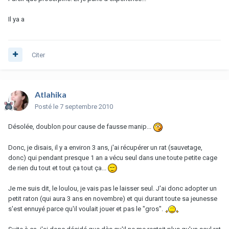
Il ya a
Citer
Atlahika
Posté
le 7 septembre 2010
Désolée, doublon pour cause de fausse manip...
Donc, je disais, il y a environ 3 ans, j'ai récupérer un rat (sauvetage,
donc) qui pendant presque 1 an a vécu seul dans une toute petite cage
de rien du tout et tout ça tout ça...
Je me suis dit, le loulou, je vais pas le laisser seul. J'ai donc adopter un
petit raton (qui aura 3 ans en novembre) et qui durant toute sa jeunesse
s'est ennuyé parce qu'il voulait jouer et pas le "gros".