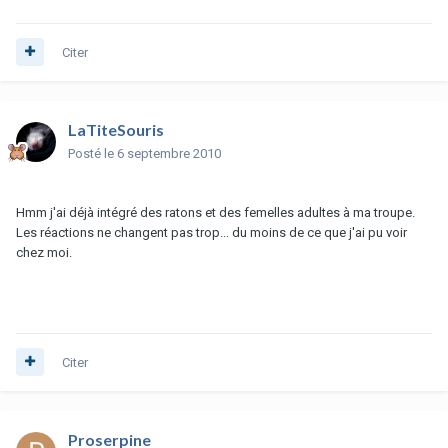
Citer
LaTiteSouris
Posté
le 6 septembre 2010
Hmm j'ai déjà intégré des ratons et des femelles adultes à ma troupe.
Les réactions ne changent pas trop... du moins de ce que j'ai pu voir
chez moi.
Citer
Proserpine