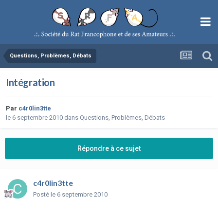
Questions, Problèmes, Débats
Intégration
Par
c4r0lin3tte
le 6 septembre 2010
dans
Questions, Problèmes, Débats
Répondre à ce sujet
c4r0lin3tte
Posté
le 6 septembre 2010