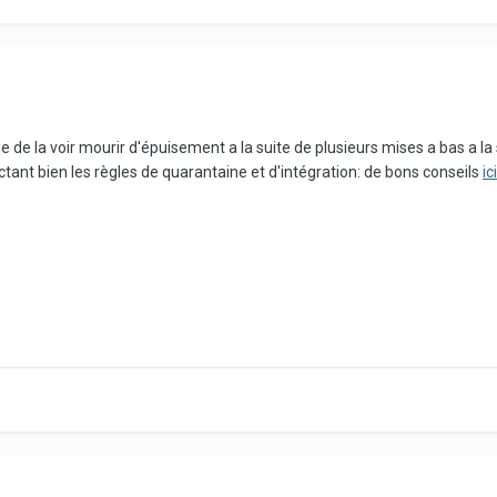
 de la voir mourir d'épuisement a la suite de plusieurs mises a bas a l
tant bien les règles de quarantaine et d'intégration: de bons conseils
ici