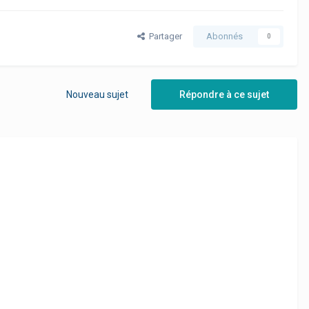
Partager
Abonnés
0
Nouveau sujet
Répondre à ce sujet