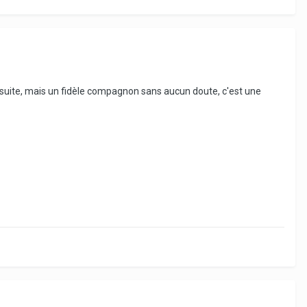
a suite, mais un fidèle compagnon sans aucun doute, c'est une