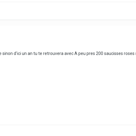
e sinon d'ici un an tu te retrouvera avec A peu pres 200 saucisses ros