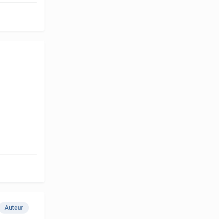
Auteur