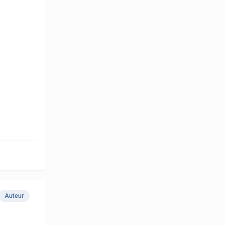
Auteur