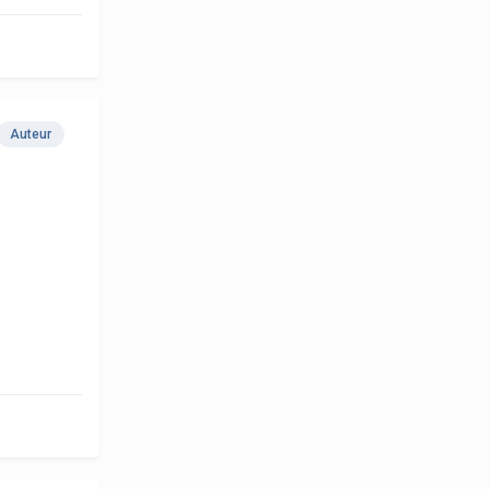
Auteur