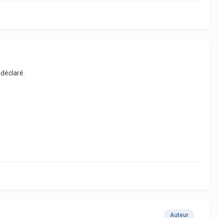
 déclaré.
Auteur