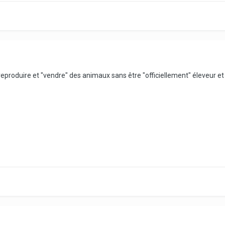
 reproduire et "vendre" des animaux sans être "officiellement" éleveur et