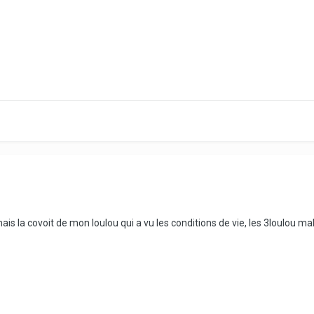
ais la covoit de mon loulou qui a vu les conditions de vie, les 3loulou m