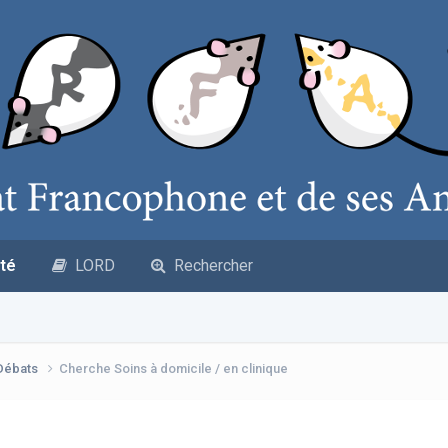
té
LORD
Rechercher
 Débats
Cherche Soins à domicile / en clinique