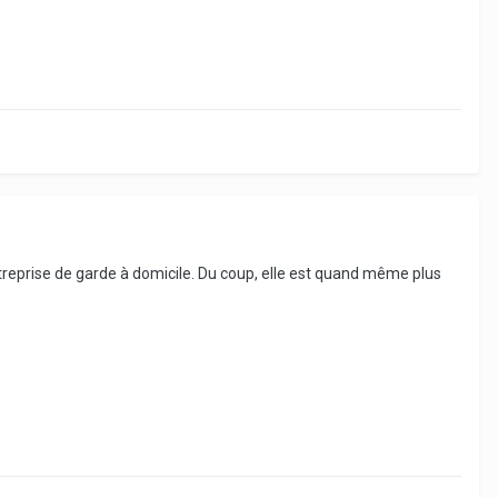
ntreprise de garde à domicile. Du coup, elle est quand même plus