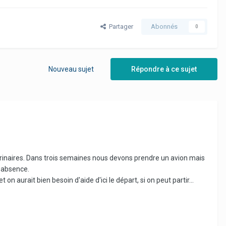
Partager
Abonnés
0
Nouveau sujet
Répondre à ce sujet
térinaires. Dans trois semaines nous devons prendre un avion mais
 absence.
 aurait bien besoin d'aide d'ici le départ, si on peut partir...