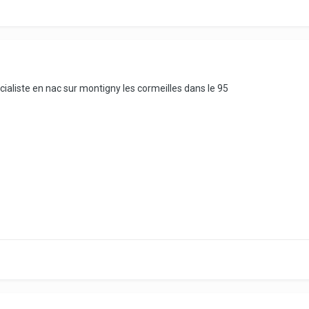
écialiste en nac sur montigny les cormeilles dans le 95