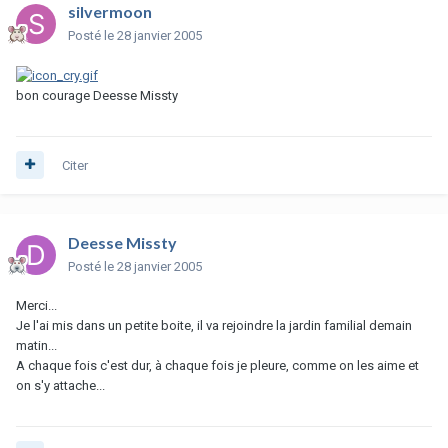
silvermoon
Posté
le 28 janvier 2005
bon courage Deesse Missty
Citer
Deesse Missty
Posté
le 28 janvier 2005
Merci...
Je l'ai mis dans un petite boite, il va rejoindre la jardin familial demain
matin...
A chaque fois c'est dur, à chaque fois je pleure, comme on les aime et
on s'y attache...