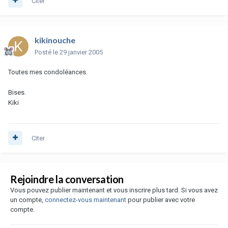
Citer
kikinouche
Posté
le 29 janvier 2005
Toutes mes condoléances.
Bises.
Kiki
Citer
Rejoindre la conversation
Vous pouvez publier maintenant et vous inscrire plus tard. Si vous avez
un compte,
connectez-vous maintenant
pour publier avec votre
compte.