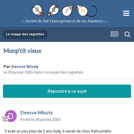
Le nuage des regrettés
Monp'tit vieux
Par
Deesse Missty
le 28 janvier 2005
dans
Le nuage des regrettés
Répondre à ce sujet
Deesse Missty
Posté
le 28 janvier 2005
Il avait un peu plus de 2 ans Sully, il venait de chez Rattounette.