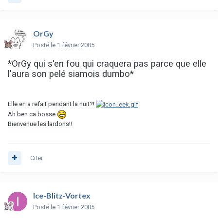
OrGy
Posté
le 1 février 2005
*OrGy qui s'en fou qui craquera pas parce que elle
l'aura son pelé siamois dumbo*
Elle en a refait pendant la nuit?!
Ah ben ca bosse
Bienvenue les lardons!!
Citer
Ice-Blitz-Vortex
Posté
le 1 février 2005