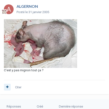
ALGERNON
Posté
le 31 janvier 2005
C'est y pas mignon tout ça ?
Citer
Réponses
Créé
Dernière réponse