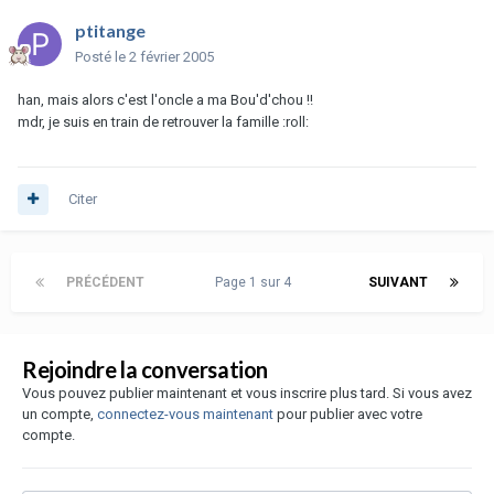
ptitange
Posté
le 2 février 2005
han, mais alors c'est l'oncle a ma Bou'd'chou !!
mdr, je suis en train de retrouver la famille :roll:
Citer
PRÉCÉDENT
Page 1 sur 4
SUIVANT
Rejoindre la conversation
Vous pouvez publier maintenant et vous inscrire plus tard. Si vous avez
un compte,
connectez-vous maintenant
pour publier avec votre
compte.