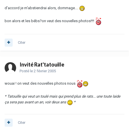
d'accord je m'abstiendrai alors, dommage....
bon alors et les bébs?on veut des nouvelles photos!!!!
Citer
Invité Rat'tatouille
Posté
le 2 février 2005
wouai ! on veut des nouvelles photos nous
* Tatouille qui veut un toulé mais qui prend plus de rats... une toute laide
ça sera pas avant un an, voir deux ans
*
Citer