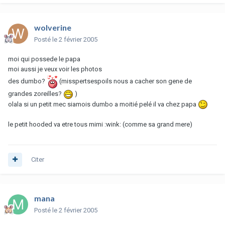
wolverine
Posté
le 2 février 2005
moi qui possede le papa
moi aussi je veux voir les photos
des dumbo?
(misspertsespoils nous a cacher son gene de
grandes zoreilles?
)
olala si un petit mec siamois dumbo a moitié pelé il va chez papa
le petit hooded va etre tous mimi :wink: (comme sa grand mere)
Citer
mana
Posté
le 2 février 2005