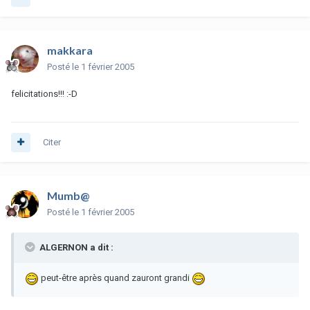
makkara
Posté
le 1 février 2005
felicitations!!! :-D
Citer
Mumb@
Posté
le 1 février 2005
ALGERNON a dit :
peut-être après quand zauront grandi