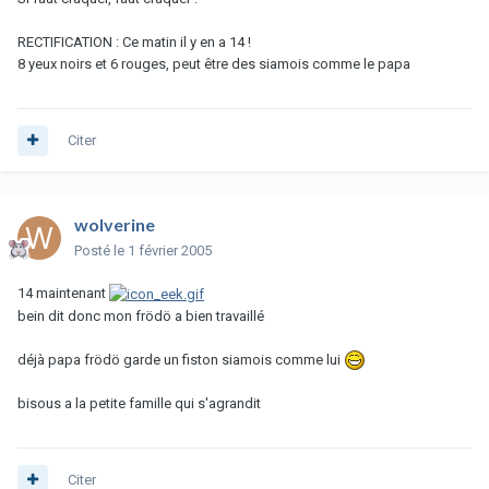
RECTIFICATION : Ce matin il y en a 14 !
8 yeux noirs et 6 rouges, peut être des siamois comme le papa
Citer
wolverine
Posté
le 1 février 2005
14 maintenant
bein dit donc mon frödö a bien travaillé
déjà papa frödö garde un fiston siamois comme lui
bisous a la petite famille qui s'agrandit
Citer