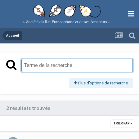
Accueil
Plus d’options de recherche
2 résultats trouvés
TRIER PAR