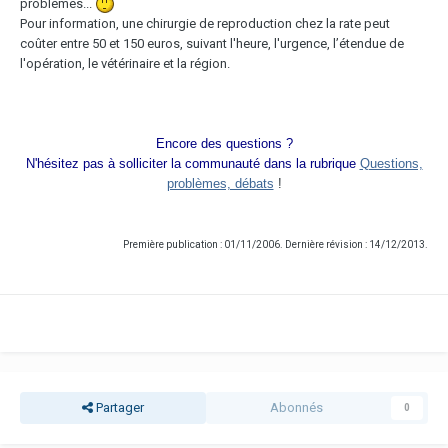
problèmes...
Pour information, une chirurgie de reproduction chez la rate peut
coûter entre 50 et 150 euros, suivant l'heure, l'urgence, l’étendue de
l'opération, le vétérinaire et la région.
Encore des questions ?
N'hésitez pas à solliciter la communauté dans la rubrique
Questions,
problèmes, débats
!
Première publication : 01/11/2006. Dernière révision : 14/12/2013.
Partager
Abonnés
0