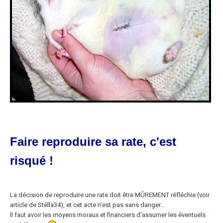
Faire reproduire sa rate, c'est
risqué !
La décision de reproduire une rate doit être MÛREMENT réfléchie (voir
article de Stélla34), et cet acte n'est pas sans danger...
Il faut avoir les moyens moraux et financiers d'assumer les éventuels