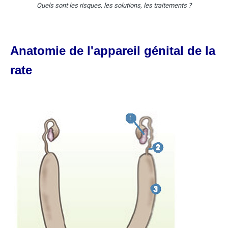
Quels sont les risques, les solutions, les traitements ?
Anatomie de l'appareil génital de la
rate