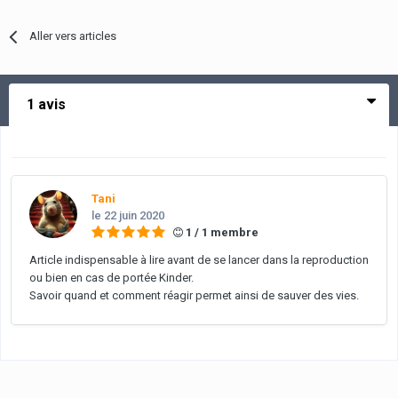
Aller vers articles
1 avis
Tani
le 22 juin 2020
1 / 1 membre
Article indispensable à lire avant de se lancer dans la reproduction
ou bien en cas de portée Kinder.
Savoir quand et comment réagir permet ainsi de sauver des vies.