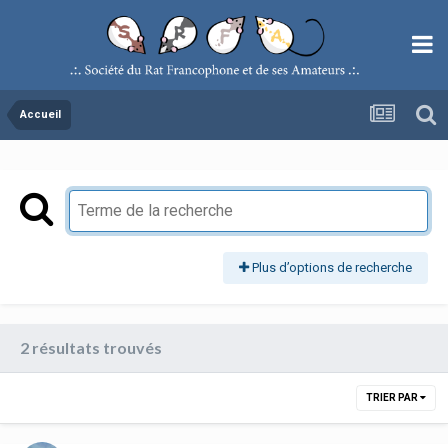
Accueil
Plus d’options de recherche
2 résultats trouvés
TRIER PAR