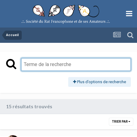
Accueil
Plus d’options de recherche
15 résultats trouvés
TRIER PAR