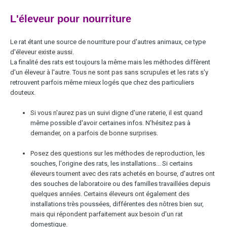
L'éleveur pour nourriture
Le rat étant une source de nourriture pour d'autres animaux, ce type
d'éleveur existe aussi.
La finalité des rats est toujours la même mais les méthodes diffèrent
d'un éleveur à l'autre. Tous ne sont pas sans scrupules et les rats s'y
retrouvent parfois même mieux logés que chez des particuliers
douteux.
Si vous n'aurez pas un suivi digne d'une raterie, il est quand
même possible d'avoir certaines infos. N'hésitez pas à
demander, on a parfois de bonne surprises.
Posez des questions sur les méthodes de reproduction, les
souches, l'origine des rats, les installations... Si certains
éleveurs tournent avec des rats achetés en bourse, d'autres ont
des souches de laboratoire ou des familles travaillées depuis
quelques années. Certains éleveurs ont également des
installations très poussées, différentes des nôtres bien sur,
mais qui répondent parfaitement aux besoin d'un rat
domestique.