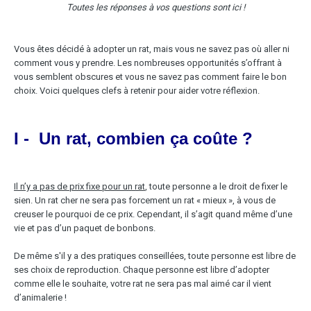
Toutes les réponses à vos questions sont ici !
Vous êtes décidé à adopter un rat, mais vous ne savez pas où aller ni
comment vous y prendre. Les nombreuses opportunités s’offrant à
vous semblent obscures et vous ne savez pas comment faire le bon
choix. Voici quelques clefs à retenir pour aider votre réflexion.
I - Un rat, combien ça coûte ?
Il n’y a pas de prix fixe pour un rat
, toute personne a le droit de fixer le
sien. Un rat cher ne sera pas forcement un rat « mieux », à vous de
creuser le pourquoi de ce prix. Cependant, il s’agit quand même d’une
vie et pas d’un paquet de bonbons.
De même s'il y a des pratiques conseillées, toute personne est libre de
ses choix de reproduction. Chaque personne est libre d’adopter
comme elle le souhaite, votre rat ne sera pas mal aimé car il vient
d’animalerie !