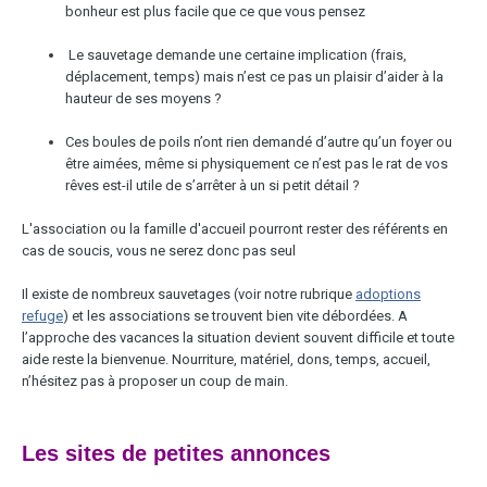
bonheur est plus facile que ce que vous pensez
Le sauvetage demande une certaine implication (frais,
déplacement, temps) mais n’est ce pas un plaisir d’aider à la
hauteur de ses moyens ?
Ces boules de poils n’ont rien demandé d’autre qu’un foyer ou
être aimées, même si physiquement ce n’est pas le rat de vos
rêves est-il utile de s’arrêter à un si petit détail ?
L'association ou la famille d'accueil pourront rester des référents en
cas de soucis, vous ne serez donc pas seul
Il existe de nombreux sauvetages (voir notre rubrique
adoptions
refuge
) et les associations se trouvent bien vite débordées. A
l’approche des vacances la situation devient souvent difficile et toute
aide reste la bienvenue. Nourriture, matériel, dons, temps, accueil,
n’hésitez pas à proposer un coup de main.
Les sites de petites annonces