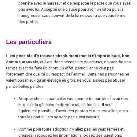
honnête avec le naisseur et de respecter le pacte que vous avez
pris avec lui. Accepter une clause pour avoir un raton puis la
transgresser sous couvert de la loi ne pourra que vous fermer
des portes.
Les particuliers
Il est possible d’y trouver absolument tout et n’importe quoi, bon
comme mauvais
, et il est donc nécessaire de creuser, de prendre son
temps avant de faire un choix. En effet, particulier ne veut pas
forcement dire qualité ou respect de l’animal ! Certaines personnes ne
valent pas mieux qu’un élevage en gros, ne vous laissez pas abuser
par de belles paroles.
Adopter chez un particulier vous permettra parfois d'avoir des
infos sur la généalogie de votre rat, sa famille... Il sera
également possible d'avoir des photos et des nouvelles, mais
tous les particuliers ne sont pas aussi investis.
Comme pour toute adoption n’y allez pas les yeux fermés et
creusez ! recoupez les informations, posez des questions,