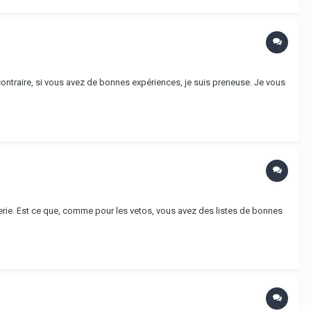
au contraire, si vous avez de bonnes expériences, je suis preneuse. Je vous
aterie. Est ce que, comme pour les vetos, vous avez des listes de bonnes