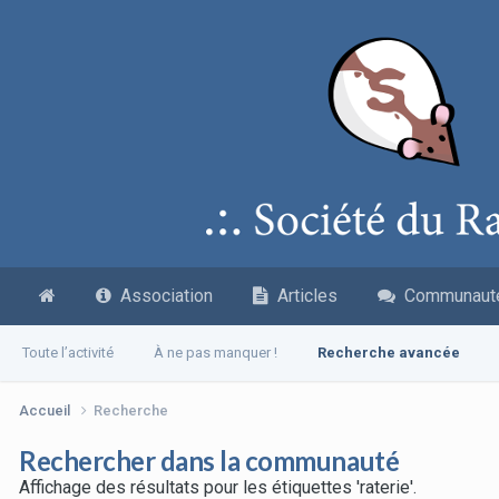
Association
Articles
Communaut
Toute l’activité
À ne pas manquer !
Recherche avancée
Accueil
Recherche
Rechercher dans la communauté
Affichage des résultats pour les étiquettes 'raterie'.