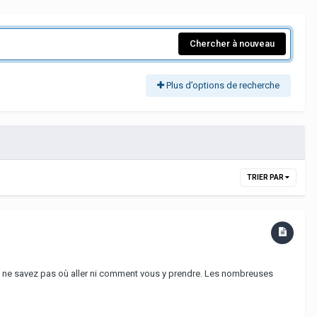
Chercher à nouveau
Plus d’options de recherche
TRIER PAR
ous ne savez pas où aller ni comment vous y prendre. Les nombreuses