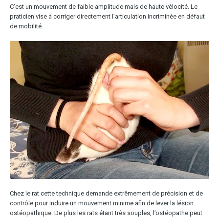
C’est un mouvement de faible amplitude mais de haute vélocité. Le
praticien vise à corriger directement l’articulation incriminée en défaut
de mobilité.
Chez le rat cette technique demande extrêmement de précision et de
contrôle pour induire un mouvement minime afin de lever la lésion
ostéopathique. De plus les rats étant très souples, l’ostéopathe peut