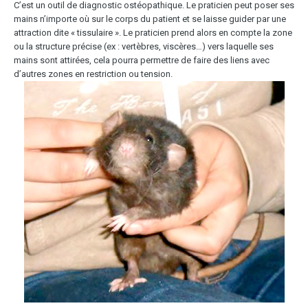
C’est un outil de diagnostic ostéopathique. Le praticien peut poser ses
mains n’importe où sur le corps du patient et se laisse guider par une
attraction dite « tissulaire ». Le praticien prend alors en compte la zone
ou la structure précise (ex : vertèbres, viscères…) vers laquelle ses
mains sont attirées, cela pourra permettre de faire des liens avec
d’autres zones en restriction ou tension.