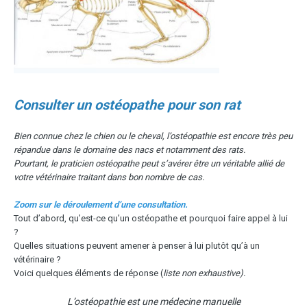
Consulter un ostéopathe pour son rat
Bien connue chez le chien ou le cheval, l’ostéopathie est encore très peu
répandue dans le domaine des nacs et notamment des rats.
Pourtant, le praticien ostéopathe peut s’avérer être un véritable allié de
votre vétérinaire traitant dans bon nombre de cas.
Zoom sur le déroulement d’une consultation.
Tout d’abord, qu’est-ce qu’un ostéopathe et pourquoi faire appel à lui
?
Quelles situations peuvent amener à penser à lui plutôt qu’à un
vétérinaire ?
Voici quelques éléments de réponse (
liste non exhaustive).
L’ostéopathie est une médecine manuelle