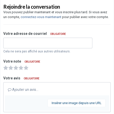
Rejoindre la conversation
Vous pouvez publier maintenant et vous inscrire plus tard. Si vous avez
un compte,
connectez-vous maintenant
pour publier avec votre compte.
Votre adresse de courriel
OBLIGATOIRE
Cela ne sera pas affiché aux autres utilisateurs.
Votre note
OBLIGATOIRE
Votre avis
OBLIGATOIRE
Ajouter un avis…
Insérer une image depuis une URL