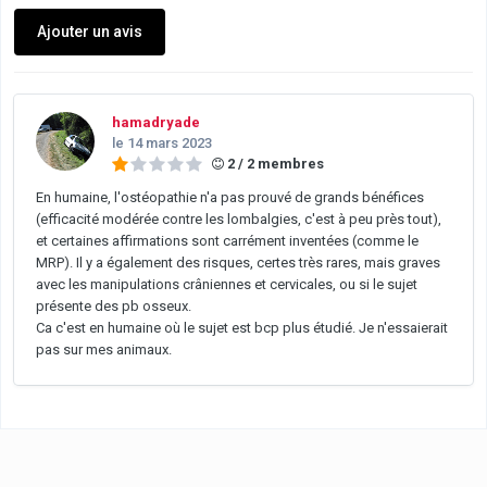
Ajouter un avis
hamadryade
le 14 mars 2023
2 / 2 membres
En humaine, l'ostéopathie n'a pas prouvé de grands bénéfices
(efficacité modérée contre les lombalgies, c'est à peu près tout),
et certaines affirmations sont carrément inventées (comme le
MRP). Il y a également des risques, certes très rares, mais graves
avec les manipulations crâniennes et cervicales, ou si le sujet
présente des pb osseux.
Ca c'est en humaine où le sujet est bcp plus étudié. Je n'essaierait
pas sur mes animaux.