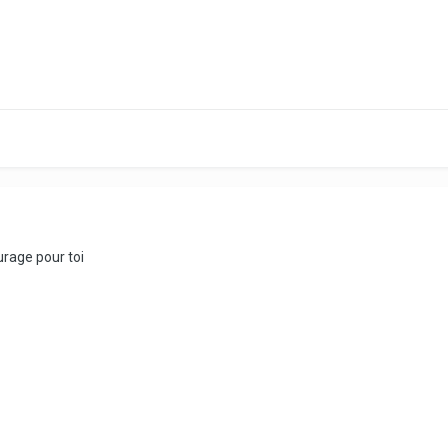
urage pour toi