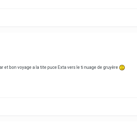
t bon voyage a la tite puce Exta vers le ti nuage de gruyère