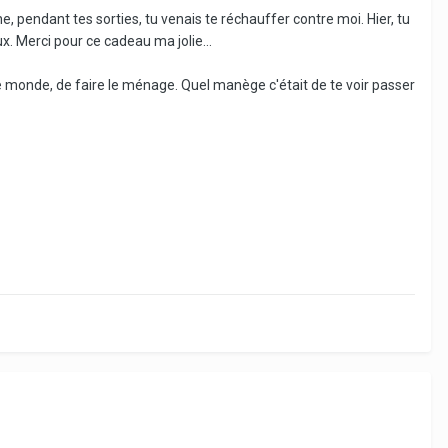
 pendant tes sorties, tu venais te réchauffer contre moi. Hier, tu
. Merci pour ce cadeau ma jolie...
le monde, de faire le ménage. Quel manège c'était de te voir passer