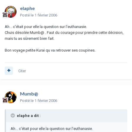
elaphe
Posté
le 1 février 2006
Ah... c'était pour elle la question sur l'euthanasie.
Chuis désolée Mumb@ . Faut du courage pour prendre cette décision,
mais tu as sûrement bien fait.
Bon voyage petite Kurai qu va retrouver ses coupines.
Citer
Mumb@
Posté
le 1 février 2006
elaphe a dit :
Ah... c'était pour elle la question sur l'euthanasie.