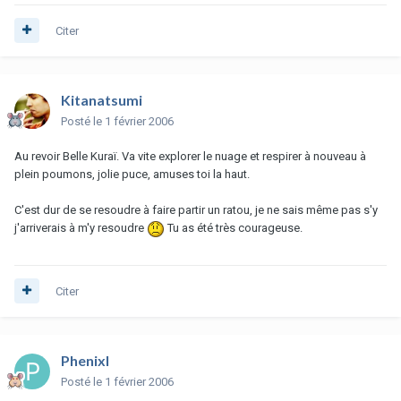
Citer
Kitanatsumi
Posté
le 1 février 2006
Au revoir Belle Kuraï. Va vite explorer le nuage et respirer à nouveau à
plein poumons, jolie puce, amuses toi la haut.
C'est dur de se resoudre à faire partir un ratou, je ne sais même pas s'y
j'arriverais à m'y resoudre
Tu as été très courageuse.
Citer
Phenixl
Posté
le 1 février 2006