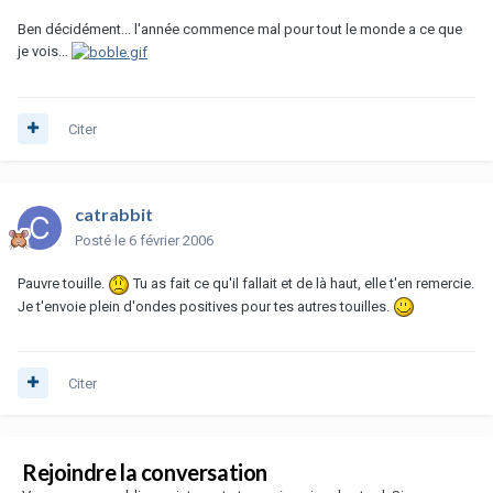
Ben décidément... l'année commence mal pour tout le monde a ce que
je vois...
Citer
catrabbit
Posté
le 6 février 2006
Pauvre touille.
Tu as fait ce qu'il fallait et de là haut, elle t'en remercie.
Je t'envoie plein d'ondes positives pour tes autres touilles.
Citer
Rejoindre la conversation