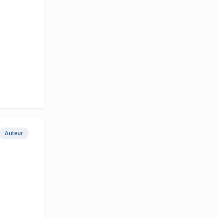
Auteur