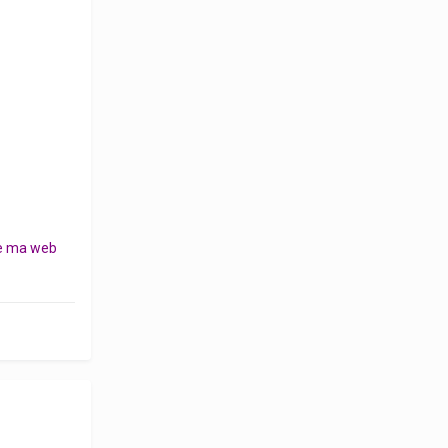
que ma web