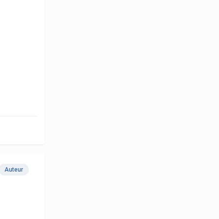
Auteur