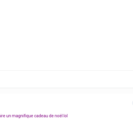
aire un magnifique cadeau de noël lol