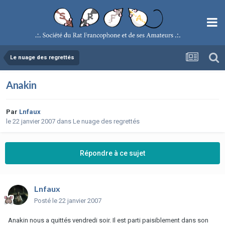
Le nuage des regrettés
Anakin
Par
Lnfaux
le 22 janvier 2007
dans
Le nuage des regrettés
Répondre à ce sujet
Lnfaux
Posté
le 22 janvier 2007
Anakin nous a quittés vendredi soir. Il est parti paisiblement dans son