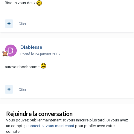
Bisous vous deux
Citer
Diablesse
Posté
le 24 janvier 2007
aurevoir bonhomme
Citer
Rejoindre la conversation
Vous pouvez publier maintenant et vous inscrire plus tard. Si vous avez
un compte,
connectez-vous maintenant
pour publier avec votre
compte.