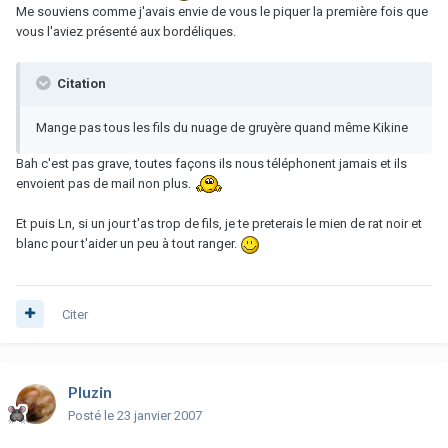
Me souviens comme j'avais envie de vous le piquer la première fois que
vous l'aviez présenté aux bordéliques.
Citation
Mange pas tous les fils du nuage de gruyère quand même Kikine
Bah c'est pas grave, toutes façons ils nous téléphonent jamais et ils
envoient pas de mail non plus.
Et puis Ln, si un jour t'as trop de fils, je te preterais le mien de rat noir et
blanc pour t'aider un peu à tout ranger.
Citer
Pluzin
Posté
le 23 janvier 2007