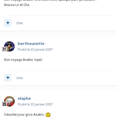
Bisous Ln et Cha.
Citer
berthounette
Posté
le 22 janvier 2007
Bon voyage Anakin :bye2:
Citer
elaphe
Posté
le 23 janvier 2007
Désolée pour gros-Anakin.