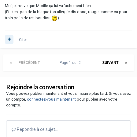
Moi je trouve que Morille ça lui va 'achement bien.
(Et c'est pas de la blague ton allergie dis donc, rouge comme ça pour
trois poils de rat, boudiou
)
Citer
PRÉCÉDENT
Page 1 sur 2
SUIVANT
Rejoindre la conversation
Vous pouvez publier maintenant et vous inscrire plus tard. Si vous avez
un compte,
connectez-vous maintenant
pour publier avec votre
compte.
Répondre à ce sujet…