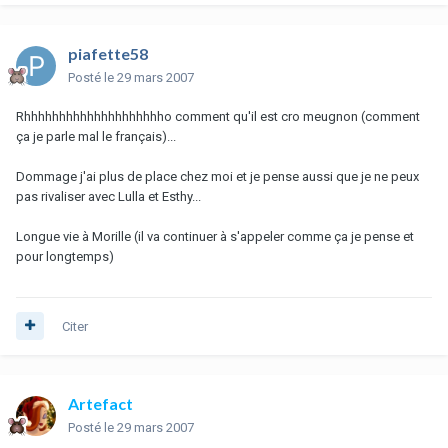
piafette58
Posté
le 29 mars 2007
Rhhhhhhhhhhhhhhhhhhhho comment qu'il est cro meugnon (comment
ça je parle mal le français)...
Dommage j'ai plus de place chez moi et je pense aussi que je ne peux
pas rivaliser avec Lulla et Esthy...
Longue vie à Morille (il va continuer à s'appeler comme ça je pense et
pour longtemps)
Citer
Artefact
Posté
le 29 mars 2007