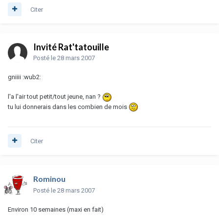
Citer
Invité Rat'tatouille
Posté
le 28 mars 2007
gniiii :wub2:
l'a l'air tout petit/tout jeune, nan ?
tu lui donnerais dans les combien de mois
Citer
Rominou
Posté
le 28 mars 2007
Environ 10 semaines (maxi en fait)