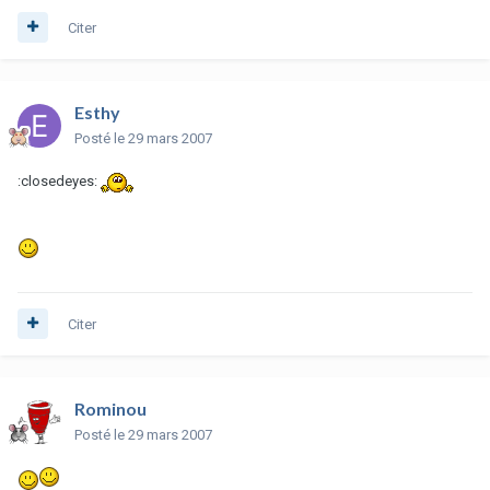
Citer
Esthy
Posté
le 29 mars 2007
:closedeyes:
Citer
Rominou
Posté
le 29 mars 2007