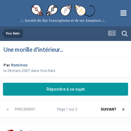
Vos Rats
Une morille d'intérieur...
Par
Rominou
le 28 mars 2007
dans
Vos Rats
Répondre à ce sujet
PRÉCÉDENT
Page 1 sur 2
SUIVANT