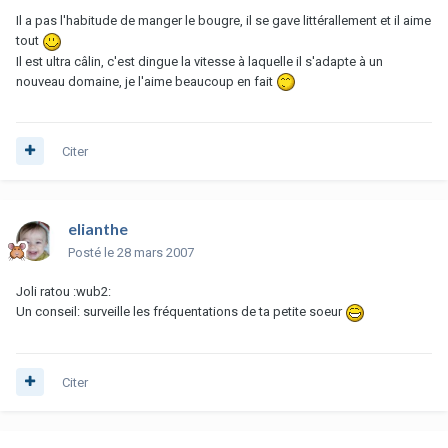
Il a pas l'habitude de manger le bougre, il se gave littérallement et il aime
tout
Il est ultra câlin, c'est dingue la vitesse à laquelle il s'adapte à un
nouveau domaine, je l'aime beaucoup en fait
Citer
elianthe
Posté
le 28 mars 2007
Joli ratou :wub2:
Un conseil: surveille les fréquentations de ta petite soeur
Citer