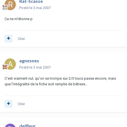
Rat-Scasse
Posté
le 3 mai 2007
Ca ne m'étonne p
Citer
agnesnes
Posté
le 3 mai 2007
C'est vraiment nul, qu'on se trompe sur 2/3 trucs passe encore, mais
que l'intégralité de la fiche soit remplie de bêtises...
Citer
delfleur