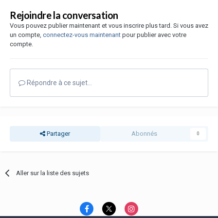
Rejoindre la conversation
Vous pouvez publier maintenant et vous inscrire plus tard. Si vous avez
un compte,
connectez-vous maintenant
pour publier avec votre
compte.
Répondre à ce sujet…
Partager
Abonnés
0
Aller sur la liste des sujets