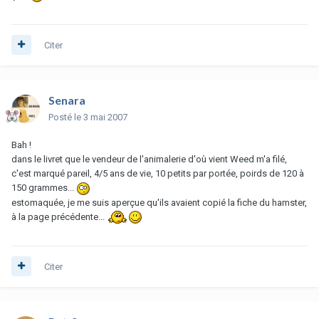
Citer
Senara
Posté
le 3 mai 2007
Bah !
dans le livret que le vendeur de l'animalerie d'où vient Weed m'a filé,
c'est marqué pareil, 4/5 ans de vie, 10 petits par portée, poirds de 120 à
150 grammes...
estomaquée, je me suis aperçue qu'ils avaient copié la fiche du hamster,
à la page précédente...
Citer