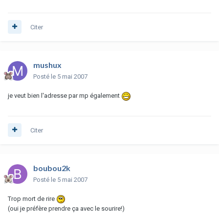
Citer
mushux
Posté
le 5 mai 2007
je veut bien l'adresse par mp également
Citer
boubou2k
Posté
le 5 mai 2007
Trop mort de rire
(oui je préfère prendre ça avec le sourire!)