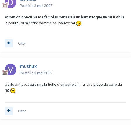
Posté
le 3 mai 2007
et ben dit donc!! Sa me fait plus pensais à un hamster que un rat !! Ah la
la pourquoi m'entire comme sa, pauvre rat
Citer
mushux
Posté
le 3 mai 2007
Ué ils ont peut etre mis la fiche d'un autre animal a la place de celle du
rat
Citer