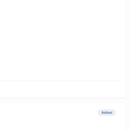
Auteur