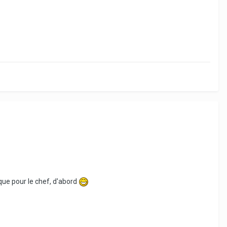
 que pour le chef, d'abord