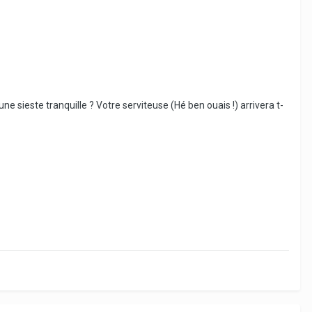
 une sieste tranquille ? Votre serviteuse (Hé ben ouais !) arrivera t-