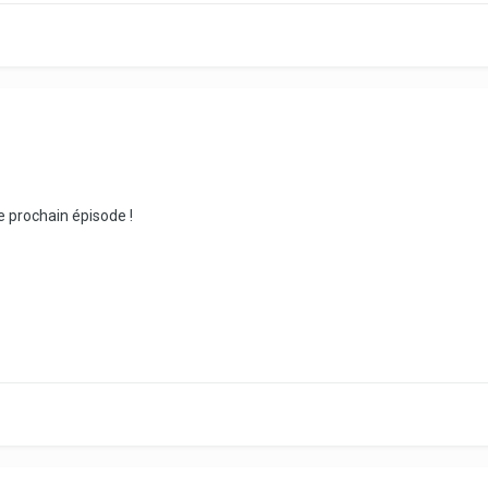
le prochain épisode !