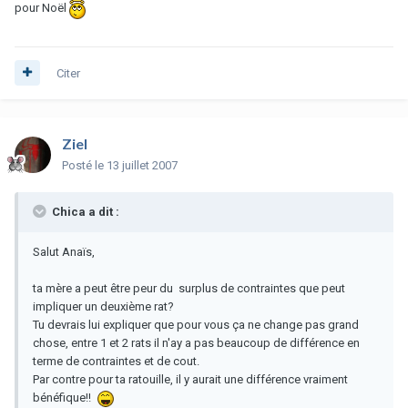
pour Noël
Citer
Ziel
Posté
le 13 juillet 2007
Chica a dit :
Salut Anaïs,
ta mère a peut être peur du surplus de contraintes que peut
impliquer un deuxième rat?
Tu devrais lui expliquer que pour vous ça ne change pas grand
chose, entre 1 et 2 rats il n'ay a pas beaucoup de différence en
terme de contraintes et de cout.
Par contre pour ta ratouille, il y aurait une différence vraiment
bénéfique!!