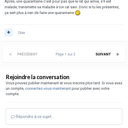
Après, une quarantaine c'est pour pas que le rat qui arrive, s'il est
malade, transmette sa maladie à ton rat sain. Donc si tu les présentes,
ça sert plus à rien de faire une quarantaine
Citer
PRÉCÉDENT
Page 1 sur 2
SUIVANT
Rejoindre la conversation
Vous pouvez publier maintenant et vous inscrire plus tard. Si vous avez
un compte,
connectez-vous maintenant
pour publier avec votre
compte.
Répondre à ce sujet…