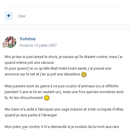
Citer
Sohène
Posté
le 13 juillet 2007
Moi je leur ai pas laissé le choix, je savais qu'ils étaient contre, mais j'ai
quand même prit une ratoune.
Et puis quand j'ai vu qu'elle était triste toute seule, j'ai passé une
annonce sur le net et j'en ai prit une deuxième
Mes parents sont du genre à ne pas vouloir d'animaux (ou à réfléchir
pendant 5 ans si ils en veulent un), mais une fois que les monstres sont
là, ils les chouchoutent
Ma mère m'a aidé à fabriquer une cage maison et s'est occupée d'elles
quand je suis partie à l'étranger.
Mon père, par contre, il m'a demandé si je voulais de la mort-aux-rats