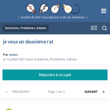
Questions, Problèmes, Débats
je veux un deuxième rat
Par
anais
le 13 juillet 2007
dans
Questions, Problèmes, Débats
Répondre à ce sujet
PRÉCÉDENT
Page 1 sur 2
SUIVANT