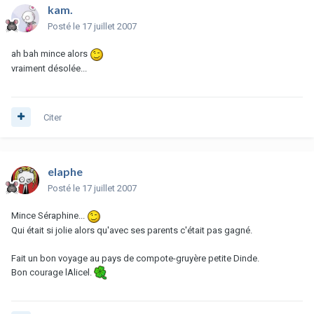
kam.
Posté
le 17 juillet 2007
ah bah mince alors
vraiment désolée...
Citer
elaphe
Posté
le 17 juillet 2007
Mince Séraphine...
Qui était si jolie alors qu'avec ses parents c'était pas gagné.
Fait un bon voyage au pays de compote-gruyère petite Dinde.
Bon courage lAlicel.