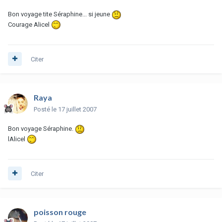
Bon voyage tite Séraphine... si jeune
Courage Alicel
Citer
Raya
Posté
le 17 juillet 2007
Bon voyage Séraphine.
lAlicel
Citer
poisson rouge