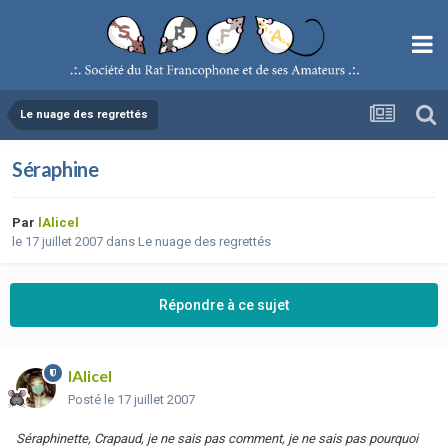
Le nuage des regrettés
Séraphine
Par
lAlicel
le 17 juillet 2007
dans
Le nuage des regrettés
Répondre à ce sujet
lAlicel
Posté
le 17 juillet 2007
Séraphinette, Crapaud, je ne sais pas comment, je ne sais pas pourquoi