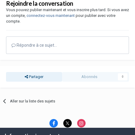
Rejoindre la conversation
Vous pouvez publier maintenant et vous inscrire plus tard. Si vous avez
un compte,
connectez-vous maintenant
pour publier avec votre
compte.
Répondre à ce sujet…
Partager
Abonnés
0
Aller sur la liste des sujets